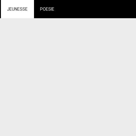
JEUNESSE
POESIE