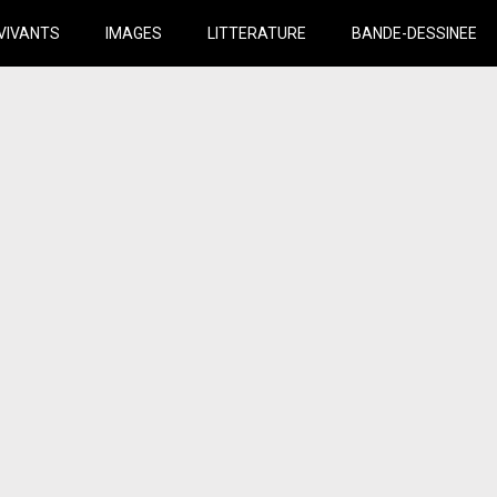
VIVANTS
IMAGES
LITTERATURE
BANDE-DESSINEE