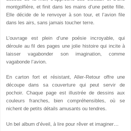
montgolfière, et finit dans les mains d’une petite fille.
Elle décide de le renvoyer à son tour, et l’avion file
dans les airs, sans jamais toucher terre.
L’ouvrage est plein d’une poésie incroyable, qui
déroule au fil des pages une jolie histoire qui incite à
laisser vagabonder son imagination, comme
vagabonde l’avion.
En carton fort et résistant, Aller-Retour offre une
découpe dans sa couverture qui peut servir de
pochoir. Chaque page est illustrée de dessins aux
couleurs franches, bien compréhensibles, où se
nichent de petits détails amusants ou tendres.
Un bel album d’éveil, à lire pour rêver et imaginer…