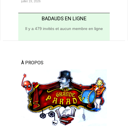
juillet 19, 2026
BADAUDS EN LIGNE
Il y a 479 invités et aucun membre en ligne
À PROPOS