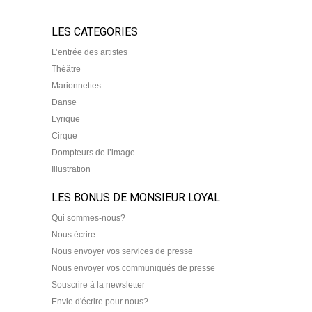
LES CATEGORIES
L’entrée des artistes
Théâtre
Marionnettes
Danse
Lyrique
Cirque
Dompteurs de l’image
Illustration
LES BONUS DE MONSIEUR LOYAL
Qui sommes-nous?
Nous écrire
Nous envoyer vos services de presse
Nous envoyer vos communiqués de presse
Souscrire à la newsletter
Envie d'écrire pour nous?