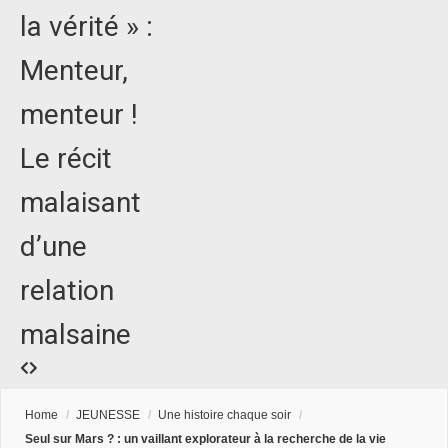
la vérité » :
Menteur,
menteur !
Le récit
malaisant
d’une
relation
malsaine
Home
/
JEUNESSE
/
Une histoire chaque soir
/
Seul sur Mars ? : un vaillant explorateur à la recherche de la vie