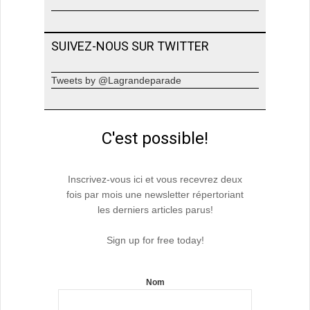
SUIVEZ-NOUS SUR TWITTER
Tweets by @Lagrandeparade
C'est possible!
Inscrivez-vous ici et vous recevrez deux
fois par mois une newsletter répertoriant
les derniers articles parus!
Sign up for free today!
Nom