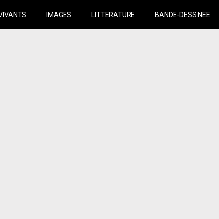
VIVANTS
IMAGES
LITTERATURE
BANDE-DESSINEE