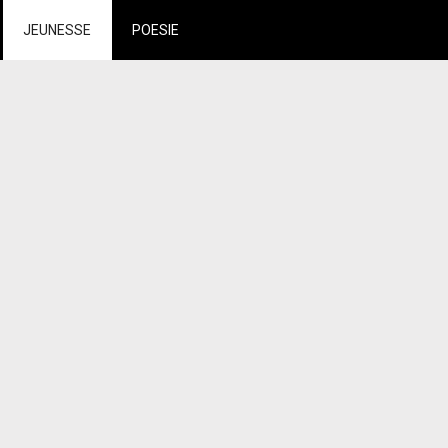
JEUNESSE
POESIE