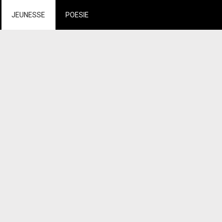
JEUNESSE
POESIE