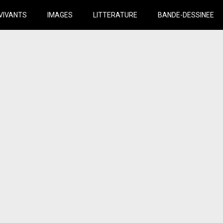
VIVANTS
IMAGES
LITTERATURE
BANDE-DESSINEE