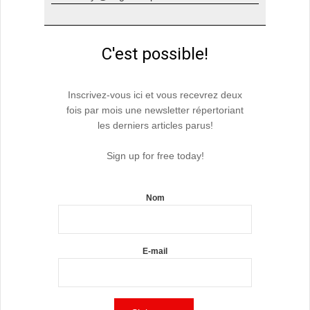
C'est possible!
Inscrivez-vous ici et vous recevrez deux
fois par mois une newsletter répertoriant
les derniers articles parus!
Sign up for free today!
Nom
E-mail