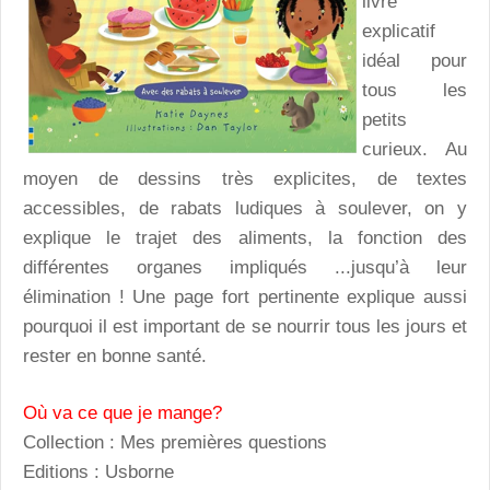
livre
explicatif
idéal pour
tous les
petits
curieux. Au
moyen de dessins très explicites, de textes
accessibles, de rabats ludiques à soulever, on y
explique le trajet des aliments, la fonction des
différentes organes impliqués ...jusqu’à leur
élimination ! Une page fort pertinente explique aussi
pourquoi il est important de se nourrir tous les jours et
rester en bonne santé.
Où va ce que je mange?
Collection : Mes premières questions
Editions : Usborne