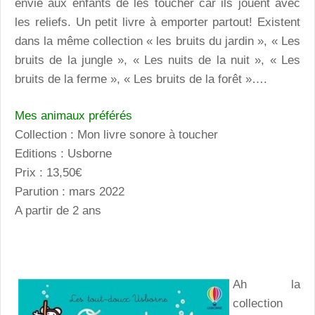
envie aux enfants de les toucher car ils jouent avec
les reliefs. Un petit livre à emporter partout! Existent
dans la même collection « les bruits du jardin », « Les
bruits de la jungle », « Les nuits de la nuit », « Les
bruits de la ferme », « Les bruits de la forêt »….
Mes animaux préférés
Collection : Mon livre sonore à toucher
Editions : Usborne
Prix : 13,50€
Parution : mars 2022
A partir de 2 ans
Ah la
collection