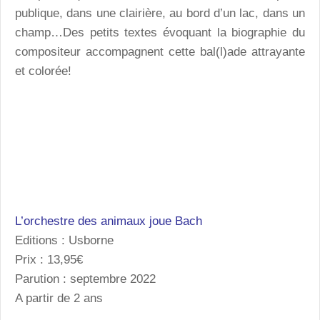
publique, dans une clairière, au bord d’un lac, dans un
champ…Des petits textes évoquant la biographie du
compositeur accompagnent cette bal(l)ade attrayante
et colorée!
L’orchestre des animaux joue Bach
Editions : Usborne
Prix : 13,95€
Parution : septembre 2022
A partir de 2 ans