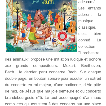
ade.com
/
Les enfants
adorent la
musique
classique,
c’est bien
connu! La
collection
"L’orchestre
des animaux" propose une initiation ludique et sonore
aux grands compositeurs. Mozart, Beethoven,
Bach….le dernier paru concerne Bach. Sur chaque
double page, un bouton sonore pour écouter un extrait
du concerto en mi majeur, d'une badinerie, d’Aie pitié
de moi, de Jésus que ma joie demeure et du concerto
brandebourgeois n°5. Le tout accompagné d’animaux
complices qui assistent à des concerts sur une place