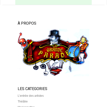
À PROPOS
LES CATEGORIES
L’entrée des artistes
Théâtre