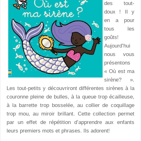
des tout-
doux ! Il y
en a pour
tous les
goûts!
Aujourd’hui
nous vous
présentons
« Où est ma
sirène? ».
Les tout-petits y découvriront différentes sirènes à la
couronne pleine de bulles, à la queue trop écailleuse,
à la barrette trop bosselée, au collier de coquillage
trop mou, au miroir brillant. Cette collection permet
par un effet de répétition d’apprendre aux enfants
leurs premiers mots et phrases. Ils adorent!