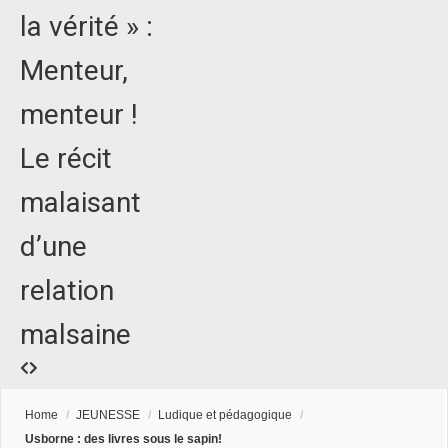
la vérité » :
Menteur,
menteur !
Le récit
malaisant
d’une
relation
malsaine
Home
/
JEUNESSE
/
Ludique et pédagogique
/
Usborne : des livres sous le sapin!