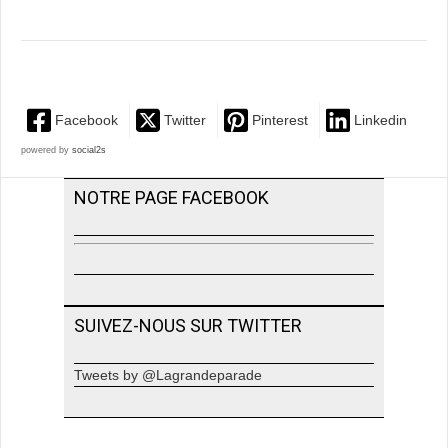
Facebook
Twitter
Pinterest
Linkedin
powered by
social2s
NOTRE PAGE FACEBOOK
SUIVEZ-NOUS SUR TWITTER
Tweets by @Lagrandeparade