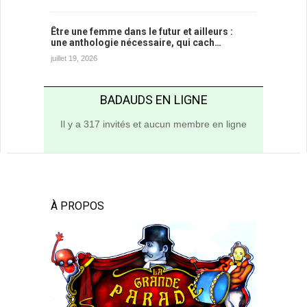
Être une femme dans le futur et ailleurs :
une anthologie nécessaire, qui cach…
juillet 19, 2026
BADAUDS EN LIGNE
Il y a 317 invités et aucun membre en ligne
À PROPOS