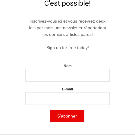
C'est possible!
Inscrivez-vous ici et vous recevrez deux
fois par mois une newsletter répertoriant
les derniers articles parus!
Sign up for free today!
Nom
E-mail