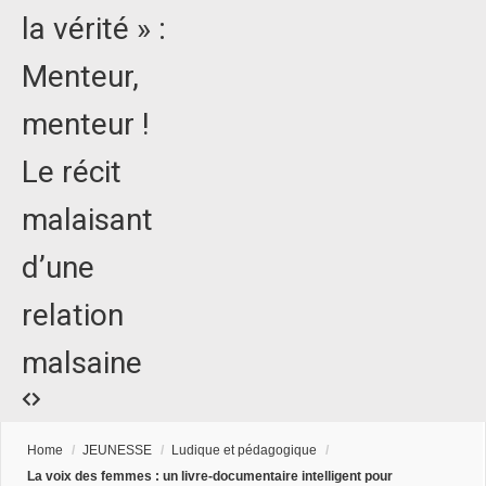
la vérité » :
Menteur,
menteur !
Le récit
malaisant
d’une
relation
malsaine
Home
/
JEUNESSE
/
Ludique et pédagogique
/
La voix des femmes : un livre-documentaire intelligent pour