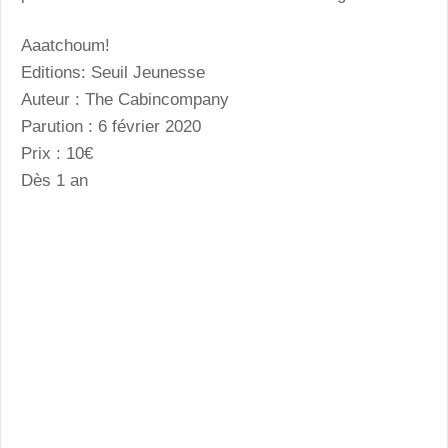
Aaatchoum!
Editions: Seuil Jeunesse
Auteur : The Cabincompany
Parution : 6 février 2020
Prix : 10€
Dès 1 an