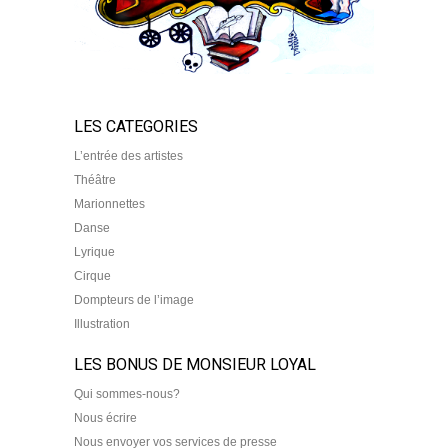
LES CATEGORIES
L’entrée des artistes
Théâtre
Marionnettes
Danse
Lyrique
Cirque
Dompteurs de l’image
Illustration
LES BONUS DE MONSIEUR LOYAL
Qui sommes-nous?
Nous écrire
Nous envoyer vos services de presse