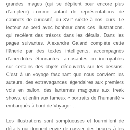
grandes images (qui se déplient pour encore plus
d’ampleur) comme autant de représentations de
cabinets de curiosité, du XVI° siècle à nos jours. Le
lecteur se perd avec bonheur dans ces illustrations,
qui recèlent des trésors dans les détails. Dans les
pages suivantes, Alexandre Galand complète cette
flânerie par des textes intelligents, accompagnés
d’anecdotes étonnantes, amusantes ou incroyables
sur certains des objets découverts sur les dessins.
C’est à un voyage fascinant que nous convient les
auteurs, des extravagances légendaires aux premiers
vols en ballon, des lanternes magiques aux freak
shows, et enfin aux fameux « portraits de l’humanité »
embarqués à bord de Voyager…
Les illustrations sont somptueuses et fourmillent de
détails qui donnent envie de passer des heures à les