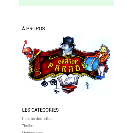
À PROPOS
LES CATEGORIES
L’entrée des artistes
Théâtre