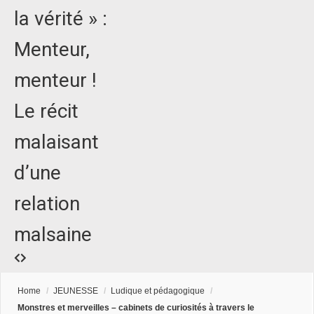
la vérité » :
Menteur,
menteur !
Le récit
malaisant
d’une
relation
malsaine
Home
/
JEUNESSE
/
Ludique et pédagogique
/
Monstres et merveilles – cabinets de curiosités à travers le