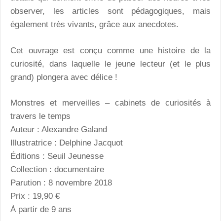
observer, les articles sont pédagogiques, mais
également très vivants, grâce aux anecdotes.
Cet ouvrage est conçu comme une histoire de la
curiosité, dans laquelle le jeune lecteur (et le plus
grand) plongera avec délice !
Monstres et merveilles – cabinets de curiosités à
travers le temps
Auteur : Alexandre Galand
Illustratrice : Delphine Jacquot
Éditions : Seuil Jeunesse
Collection : documentaire
Parution : 8 novembre 2018
Prix : 19,90 €
À partir de 9 ans