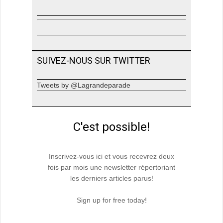
SUIVEZ-NOUS SUR TWITTER
Tweets by @Lagrandeparade
C'est possible!
Inscrivez-vous ici et vous recevrez deux
fois par mois une newsletter répertoriant
les derniers articles parus!
Sign up for free today!