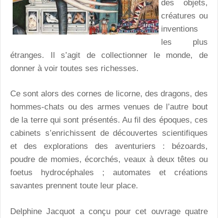
des objets,
créatures ou
inventions
les plus
étranges. Il s’agit de collectionner le monde, de
donner à voir toutes ses richesses.
Ce sont alors des cornes de licorne, des dragons, des
hommes-chats ou des armes venues de l’autre bout
de la terre qui sont présentés. Au fil des époques, ces
cabinets s’enrichissent de découvertes scientifiques
et des explorations des aventuriers : bézoards,
poudre de momies, écorchés, veaux à deux têtes ou
foetus hydrocéphales ; automates et créations
savantes prennent toute leur place.
Delphine Jacquot a conçu pour cet ouvrage quatre