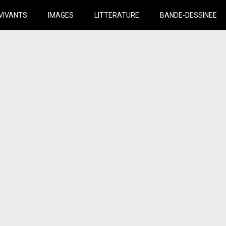
VIVANTS
IMAGES
LITTERATURE
BANDE-DESSINEE