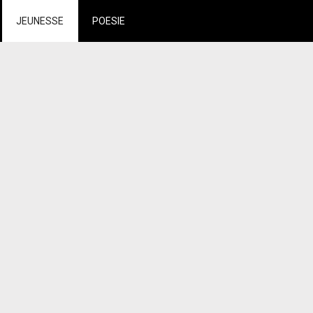
JEUNESSE
POESIE