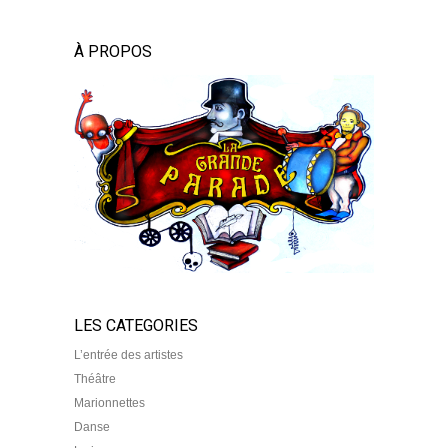
À PROPOS
LES CATEGORIES
L’entrée des artistes
Théâtre
Marionnettes
Danse