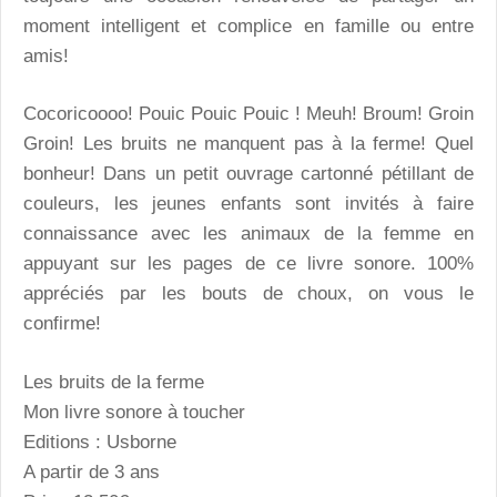
moment intelligent et complice en famille ou entre
amis!
Cocoricoooo! Pouic Pouic Pouic ! Meuh! Broum! Groin
Groin! Les bruits ne manquent pas à la ferme! Quel
bonheur! Dans un petit ouvrage cartonné pétillant de
couleurs, les jeunes enfants sont invités à faire
connaissance avec les animaux de la femme en
appuyant sur les pages de ce livre sonore. 100%
appréciés par les bouts de choux, on vous le
confirme!
Les bruits de la ferme
Mon livre sonore à toucher
Editions : Usborne
A partir de 3 ans