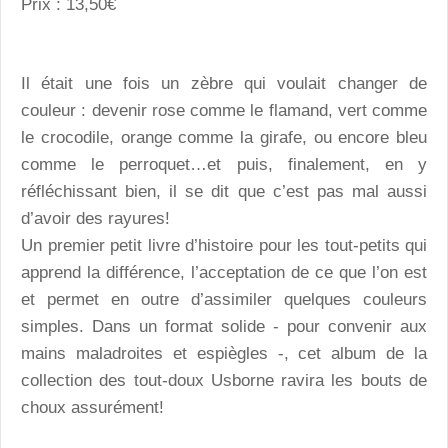
Prix : 13,50€
Il était une fois un zèbre qui voulait changer de
couleur : devenir rose comme le flamand, vert comme
le crocodile, orange comme la girafe, ou encore bleu
comme le perroquet…et puis, finalement, en y
réfléchissant bien, il se dit que c’est pas mal aussi
d’avoir des rayures!
Un premier petit livre d’histoire pour les tout-petits qui
apprend la différence, l’acceptation de ce que l’on est
et permet en outre d’assimiler quelques couleurs
simples. Dans un format solide - pour convenir aux
mains maladroites et espiègles -, cet album de la
collection des tout-doux Usborne ravira les bouts de
choux assurément!