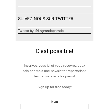
SUIVEZ-NOUS SUR TWITTER
Tweets by @Lagrandeparade
C'est possible!
Inscrivez-vous ici et vous recevrez deux
fois par mois une newsletter répertoriant
les derniers articles parus!
Sign up for free today!
Nom