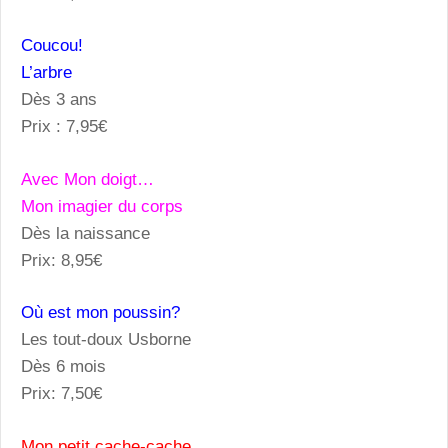
Coucou!
L’arbre
Dès 3 ans
Prix : 7,95€
Avec Mon doigt…
Mon imagier du corps
Dès la naissance
Prix: 8,95€
Où est mon poussin?
Les tout-doux Usborne
Dès 6 mois
Prix: 7,50€
Mon petit cache-cache