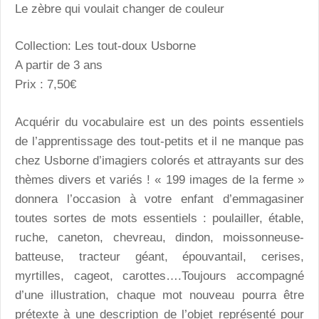
Le zèbre qui voulait changer de couleur
Collection: Les tout-doux Usborne
A partir de 3 ans
Prix : 7,50€
Acquérir du vocabulaire est un des points essentiels
de l’apprentissage des tout-petits et il ne manque pas
chez Usborne d’imagiers colorés et attrayants sur des
thèmes divers et variés ! « 199 images de la ferme »
donnera l’occasion à votre enfant d’emmagasiner
toutes sortes de mots essentiels : poulailler, étable,
ruche, caneton, chevreau, dindon, moissonneuse-
batteuse, tracteur géant, épouvantail, cerises,
myrtilles, cageot, carottes….Toujours accompagné
d’une illustration, chaque mot nouveau pourra être
prétexte à une description de l’objet représenté pour