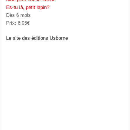
Es-tu là, petit lapin?
Dès 6 mois
Prix: 6,95€
Le site des éditions Usborne