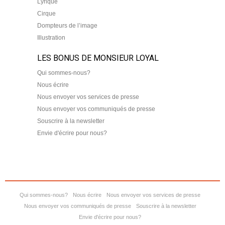
Lyrique
Cirque
Dompteurs de l’image
Illustration
LES BONUS DE MONSIEUR LOYAL
Qui sommes-nous?
Nous écrire
Nous envoyer vos services de presse
Nous envoyer vos communiqués de presse
Souscrire à la newsletter
Envie d'écrire pour nous?
Qui sommes-nous?
Nous écrire
Nous envoyer vos services de presse
Nous envoyer vos communiqués de presse
Souscrire à la newsletter
Envie d'écrire pour nous?