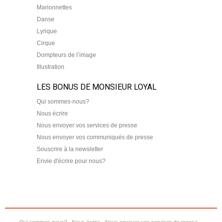
Marionnettes
Danse
Lyrique
Cirque
Dompteurs de l’image
Illustration
LES BONUS DE MONSIEUR LOYAL
Qui sommes-nous?
Nous écrire
Nous envoyer vos services de presse
Nous envoyer vos communiqués de presse
Souscrire à la newsletter
Envie d'écrire pour nous?