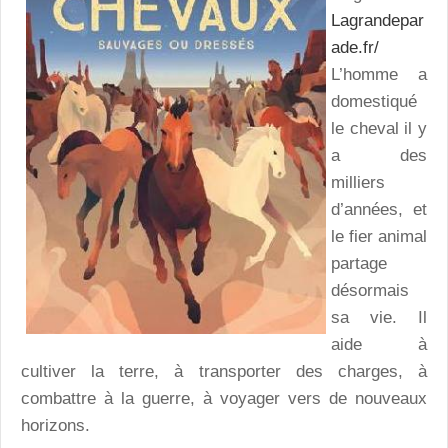
Lagrandepar
ade.fr/
L’homme a
domestiqué
le cheval il y
a des
milliers
d’années, et
le fier animal
partage
désormais
sa vie. Il
aide à
cultiver la terre, à transporter des charges, à
combattre à la guerre, à voyager vers de nouveaux
horizons.