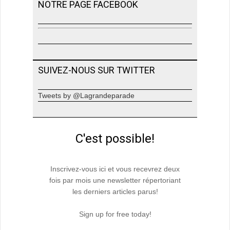
NOTRE PAGE FACEBOOK
SUIVEZ-NOUS SUR TWITTER
Tweets by @Lagrandeparade
C'est possible!
Inscrivez-vous ici et vous recevrez deux
fois par mois une newsletter répertoriant
les derniers articles parus!
Sign up for free today!