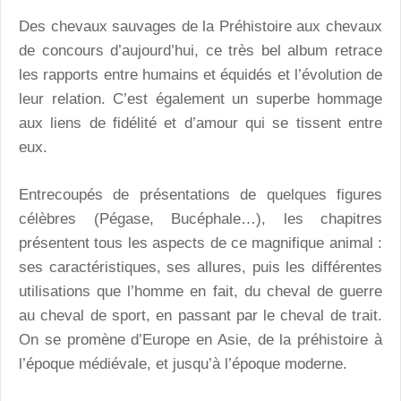
Des chevaux sauvages de la Préhistoire aux chevaux
de concours d’aujourd’hui, ce très bel album retrace
les rapports entre humains et équidés et l’évolution de
leur relation. C’est également un superbe hommage
aux liens de fidélité et d’amour qui se tissent entre
eux.
Entrecoupés de présentations de quelques figures
célèbres (Pégase, Bucéphale…), les chapitres
présentent tous les aspects de ce magnifique animal :
ses caractéristiques, ses allures, puis les différentes
utilisations que l’homme en fait, du cheval de guerre
au cheval de sport, en passant par le cheval de trait.
On se promène d’Europe en Asie, de la préhistoire à
l’époque médiévale, et jusqu’à l’époque moderne.