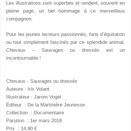
Les illustrations sont superbes et rendent, souvent en
pleine page, un bel hommage à ce merveilleux
compagnon.
Pour les jeunes lecteurs passionnés, fans d’équitation
ou tout simplement fascinés par ce splendide animal,
Chevaux – Sauvages ou dressés est un
incontournable !
Chevaux - Sauvages ou dressés
Auteure : Iris Volant
Illustrateur : Jarom Vogel
Éditeur : De la Martinière Jeunesse
Collection : Documentaire
Parution : 1er mars 2018
Prix : 14,90 €