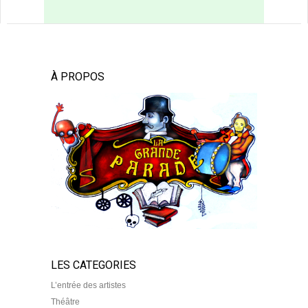
À PROPOS
LES CATEGORIES
L’entrée des artistes
Théâtre