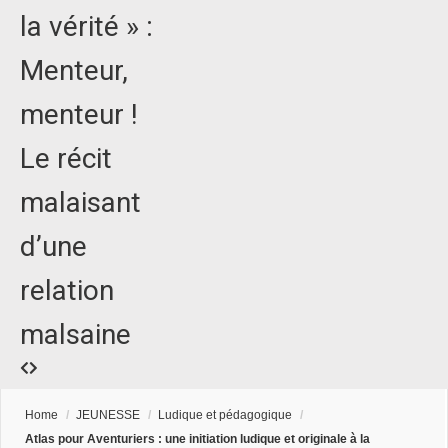
la vérité » :
Menteur,
menteur !
Le récit
malaisant
d’une
relation
malsaine
Home
/
JEUNESSE
/
Ludique et pédagogique
/
Atlas pour Aventuriers : une initiation ludique et originale à la