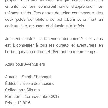
enfants, et leur donneront envie d’approfondir les
thèmes traités. Des cartes des cinq continents et des
deux pôles complètent ce bel album et en font un
cadeau utile, amusant et didactique à la fois.
Joliment illustré, parfaitement documenté, cet atlas
est à conseiller à tous les curieux et aventuriers en
herbe, qui apprendront et rêveront en même temps.
Atlas pour Aventuriers
Auteur : Sarah Sheppard
Éditeur : École des Loisirs
Collection : Albums
Parution : 1er novembre 2017
Prix : 12,80 €