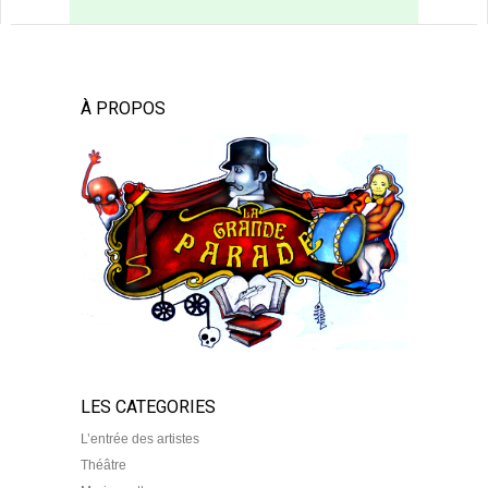
À PROPOS
LES CATEGORIES
L’entrée des artistes
Théâtre