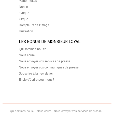
Marionnettes
Danse
Lyrique
Cirque
Dompteurs de l’image
Illustration
LES BONUS DE MONSIEUR LOYAL
Qui sommes-nous?
Nous écrire
Nous envoyer vos services de presse
Nous envoyer vos communiqués de presse
Souscrire à la newsletter
Envie d'écrire pour nous?
Qui sommes-nous?
Nous écrire
Nous envoyer vos services de presse