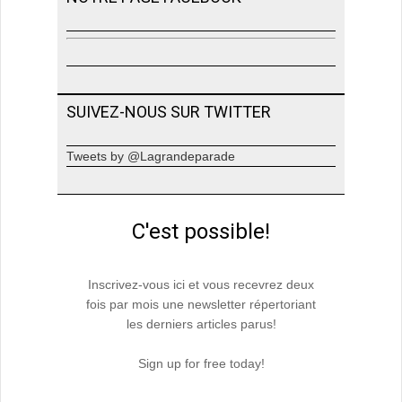
SUIVEZ-NOUS SUR TWITTER
Tweets by @Lagrandeparade
C'est possible!
Inscrivez-vous ici et vous recevrez deux
fois par mois une newsletter répertoriant
les derniers articles parus!
Sign up for free today!