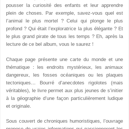
pousser la curiosité des enfants et leur apprendre
plein de choses. Par exemple, savez-vous quel est
l’animal le plus mortel ? Celui qui plonge le plus
profond ? Qui était l’exploratrice la plus élégante ? Et
le plus grand pirate de tous les temps ? Eh, après la
lecture de ce bel album, vous le saurez !
Chaque page présente une carte du monde et une
thématique : les endroits mystérieux, les animaux
dangereux, les fosses océaniques ou les plaques
tectoniques… Bourré d’anecdotes rigolotes (mais
véritables), le livre permet aux plus jeunes de s’initier
à la géographie d’une façon particulièrement ludique
et originale.
Sous couvert de chroniques humoristiques, l’ouvrage
propose de vraies informations qui passionneront les