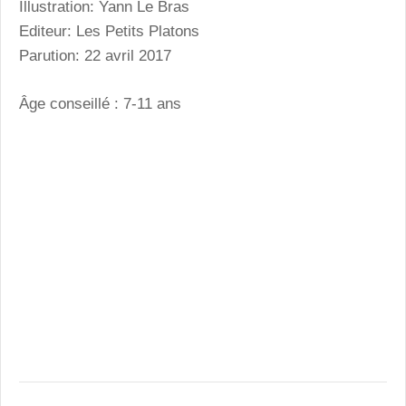
Illustration: Yann Le Bras
Editeur: Les Petits Platons
Parution: 22 avril 2017
Âge conseillé : 7-11 ans