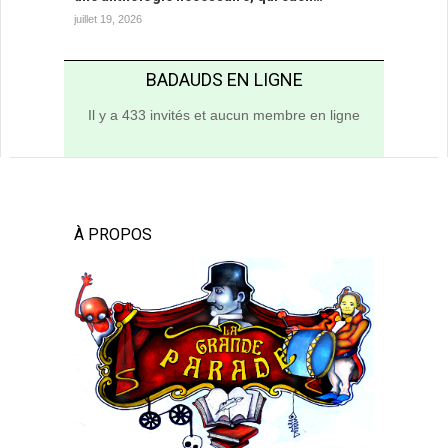
juillet 19, 2026
BADAUDS EN LIGNE
Il y a 433 invités et aucun membre en ligne
À PROPOS