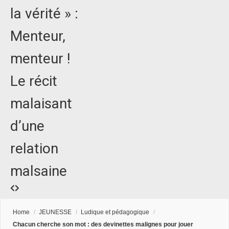
la vérité » :
Menteur,
menteur !
Le récit
malaisant
d’une
relation
malsaine
Home
/
JEUNESSE
/
Ludique et pédagogique
/
Chacun cherche son mot : des devinettes malignes pour jouer