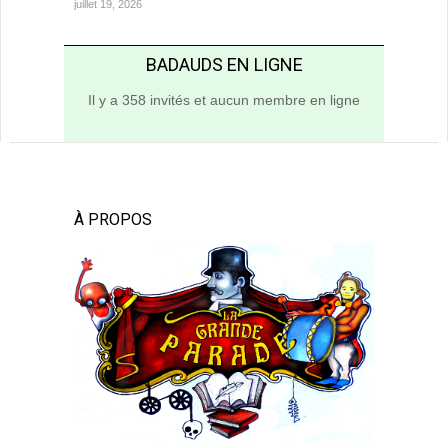
juillet 19, 2026
BADAUDS EN LIGNE
Il y a 358 invités et aucun membre en ligne
À PROPOS