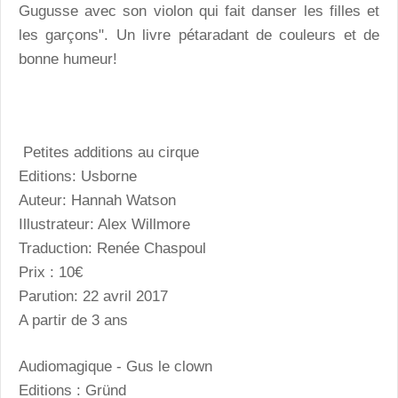
Gugusse avec son violon qui fait danser les filles et
les garçons". Un livre pétaradant de couleurs et de
bonne humeur!
Petites additions au cirque
Editions: Usborne
Auteur: Hannah Watson
Illustrateur: Alex Willmore
Traduction: Renée Chaspoul
Prix : 10€
Parution: 22 avril 2017
A partir de 3 ans
Audiomagique - Gus le clown
Editions : Gründ