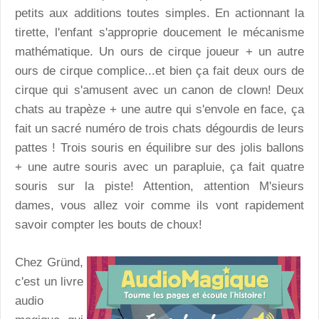
petits aux additions toutes simples. En actionnant la
tirette, l'enfant s'approprie doucement le mécanisme
mathématique. Un ours de cirque joueur + un autre
ours de cirque complice...et bien ça fait deux ours de
cirque qui s'amusent avec un canon de clown! Deux
chats au trapèze + une autre qui s'envole en face, ça
fait un sacré numéro de trois chats dégourdis de leurs
pattes ! Trois souris en équilibre sur des jolis ballons
+ une autre souris avec un parapluie, ça fait quatre
souris sur la piste! Attention, attention M'sieurs
dames, vous allez voir comme ils vont rapidement
savoir compter les bouts de choux!
Chez Gründ,
c'est un livre
audio