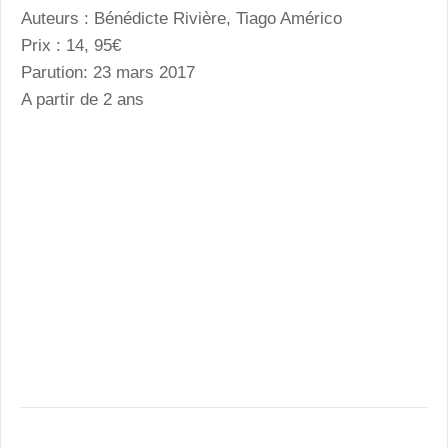
Auteurs : Bénédicte Rivière, Tiago Américo
Prix : 14, 95€
Parution: 23 mars 2017
A partir de 2 ans