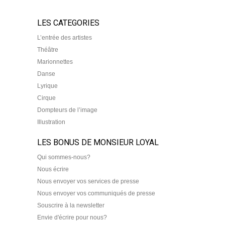
LES CATEGORIES
L’entrée des artistes
Théâtre
Marionnettes
Danse
Lyrique
Cirque
Dompteurs de l’image
Illustration
LES BONUS DE MONSIEUR LOYAL
Qui sommes-nous?
Nous écrire
Nous envoyer vos services de presse
Nous envoyer vos communiqués de presse
Souscrire à la newsletter
Envie d'écrire pour nous?