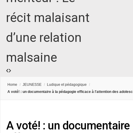
récit malaisant
d’une relation
malsaine
Home
/
JEUNESSE
/
Ludique et pédagogique
/
A voté! : un documentaire à la pédagogie efficace à l'attention des adoles
A voté! : un documentaire