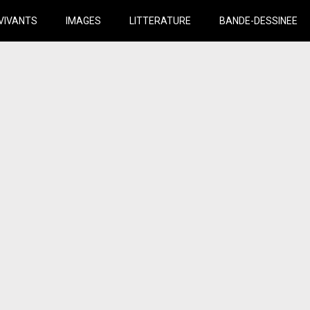
VIVANTS
IMAGES
LITTERATURE
BANDE-DESSINEE