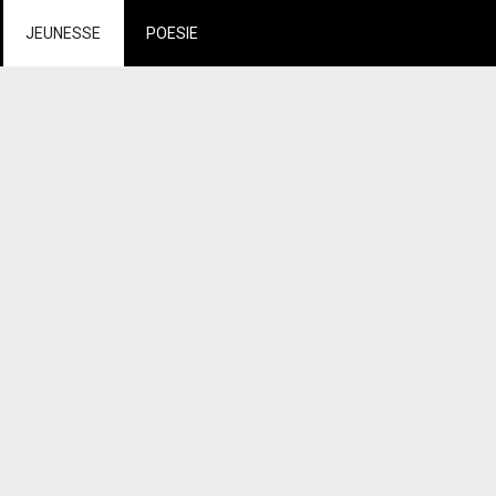
JEUNESSE
POESIE