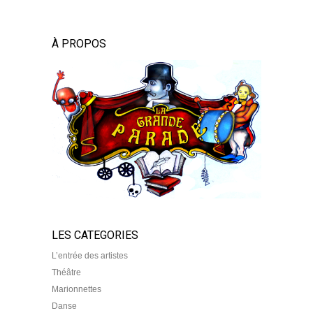
À PROPOS
LES CATEGORIES
L’entrée des artistes
Théâtre
Marionnettes
Danse