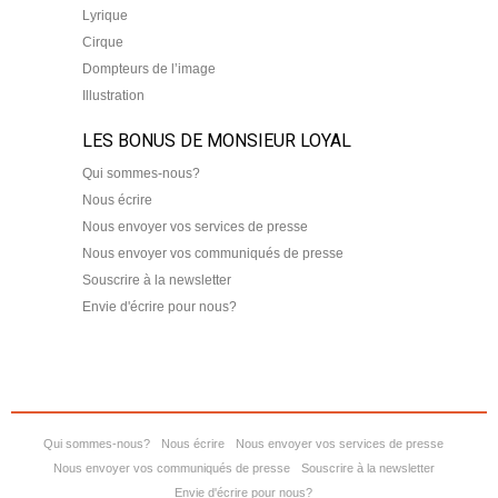
Lyrique
Cirque
Dompteurs de l’image
Illustration
LES BONUS DE MONSIEUR LOYAL
Qui sommes-nous?
Nous écrire
Nous envoyer vos services de presse
Nous envoyer vos communiqués de presse
Souscrire à la newsletter
Envie d'écrire pour nous?
Qui sommes-nous?
Nous écrire
Nous envoyer vos services de presse
Nous envoyer vos communiqués de presse
Souscrire à la newsletter
Envie d'écrire pour nous?