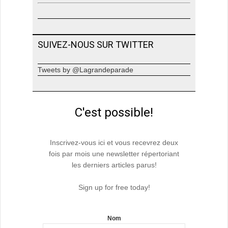
SUIVEZ-NOUS SUR TWITTER
Tweets by @Lagrandeparade
C'est possible!
Inscrivez-vous ici et vous recevrez deux
fois par mois une newsletter répertoriant
les derniers articles parus!
Sign up for free today!
Nom