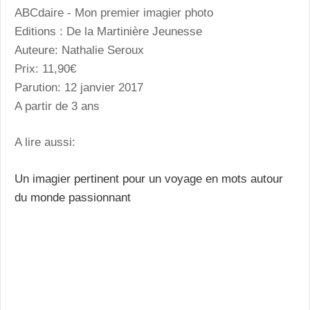
ABCdaire - Mon premier imagier photo
Editions : De la Martinière Jeunesse
Auteure: Nathalie Seroux
Prix: 11,90€
Parution: 12 janvier 2017
A partir de 3 ans
A lire aussi:
Un imagier pertinent pour un voyage en mots autour
du monde passionnant