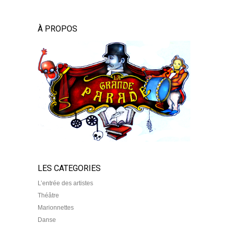
À PROPOS
LES CATEGORIES
L’entrée des artistes
Théâtre
Marionnettes
Danse