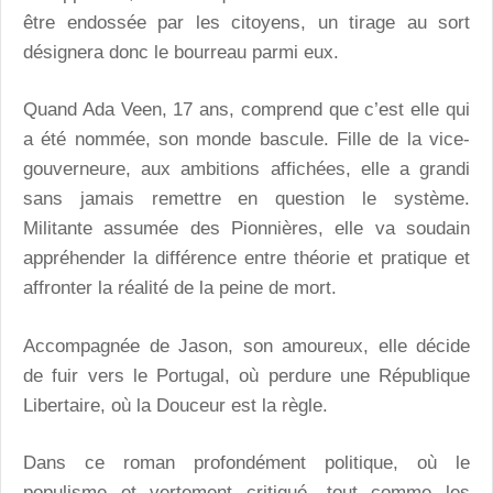
être endossée par les citoyens, un tirage au sort
désignera donc le bourreau parmi eux.
Quand Ada Veen, 17 ans, comprend que c’est elle qui
a été nommée, son monde bascule. Fille de la vice-
gouverneure, aux ambitions affichées, elle a grandi
sans jamais remettre en question le système.
Militante assumée des Pionnières, elle va soudain
appréhender la différence entre théorie et pratique et
affronter la réalité de la peine de mort.
Accompagnée de Jason, son amoureux, elle décide
de fuir vers le Portugal, où perdure une République
Libertaire, où la Douceur est la règle.
Dans ce roman profondément politique, où le
populisme et vertement critiqué, tout comme les