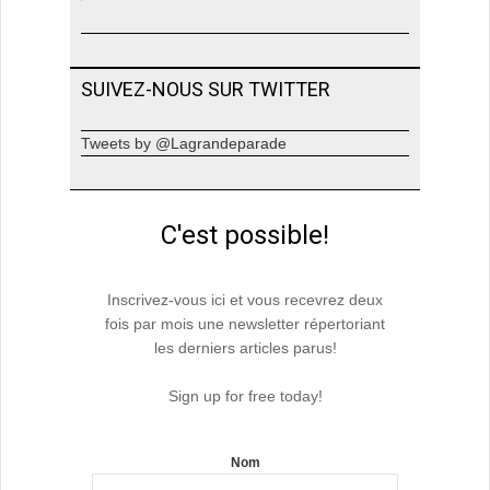
SUIVEZ-NOUS SUR TWITTER
Tweets by @Lagrandeparade
C'est possible!
Inscrivez-vous ici et vous recevrez deux
fois par mois une newsletter répertoriant
les derniers articles parus!
Sign up for free today!
Nom