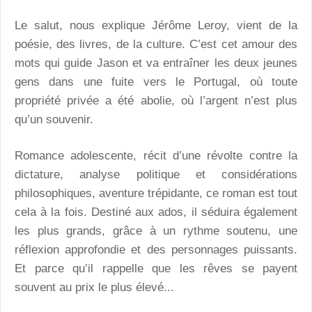
Le salut, nous explique Jérôme Leroy, vient de la
poésie, des livres, de la culture. C’est cet amour des
mots qui guide Jason et va entraîner les deux jeunes
gens dans une fuite vers le Portugal, où toute
propriété privée a été abolie, où l’argent n’est plus
qu’un souvenir.
Romance adolescente, récit d’une révolte contre la
dictature, analyse politique et considérations
philosophiques, aventure trépidante, ce roman est tout
cela à la fois. Destiné aux ados, il séduira également
les plus grands, grâce à un rythme soutenu, une
réflexion approfondie et des personnages puissants.
Et parce qu’il rappelle que les rêves se payent
souvent au prix le plus élevé...