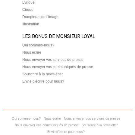
Lyrique
Cirque
Dompteurs de l’image
Illustration
LES BONUS DE MONSIEUR LOYAL
Qui sommes-nous?
Nous écrire
Nous envoyer vos services de presse
Nous envoyer vos communiqués de presse
Souscrire à la newsletter
Envie d'écrire pour nous?
Qui sommes-nous?
Nous écrire
Nous envoyer vos services de presse
Nous envoyer vos communiqués de presse
Souscrire à la newsletter
Envie d'écrire pour nous?