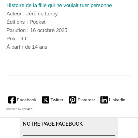
Histoire de la fille qui ne voulait tuer personne
Auteur : Jérôme Leroy
Éditions : Pocket
Parution : 16 octobre 2025
Prix : 9 €
À partir de 14 ans
Facebook
Twitter
Pinterest
Linkedin
powered by
social2s
NOTRE PAGE FACEBOOK