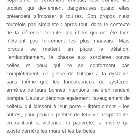
utopies qui deviennent dangereuses quand elles
prétendent s’imposer à tou·tes. Son propos n’est
toutefois pas simpliste : après tout, dans le contexte
de la décennie terrible, les choix qui ont été faits
n’étaient pas forcément les plus mauvais. Mais
lorsque se mettent en place la délation,
l’endoctrinement, la chasse aux sorcières contre
celles et ceux qui ne se conforment pas
complètement, on glisse de l’utopie à la dystopie,
sans même que les fondateurices du système,
armé·es de leurs bonnes intentions, ne s’en rendent
compte. L’auteur dénonce également l’aveuglement de
celleux qui laissent à leur porte – littéralement – les
autres, pour pouvoir profiter de leur vie respectable,
en oubliant la violence, la pauvreté, la misère qui
existe derrière les murs et les barbelés.