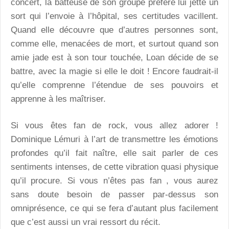
concert, la batteuse de son groupe préféré lui jette un
sort qui l’envoie à l’hôpital, ses certitudes vacillent.
Quand elle découvre que d’autres personnes sont,
comme elle, menacées de mort, et surtout quand son
amie jade est à son tour touchée, Loan décide de se
battre, avec la magie si elle le doit ! Encore faudrait-il
qu’elle comprenne l’étendue de ses pouvoirs et
apprenne à les maîtriser.
Si vous êtes fan de rock, vous allez adorer !
Dominique Lémuri à l’art de transmettre les émotions
profondes qu’il fait naître, elle sait parler de ces
sentiments intenses, de cette vibration quasi physique
qu’il procure. Si vous n’êtes pas fan , vous aurez
sans doute besoin de passer par-dessus son
omniprésence, ce qui se fera d’autant plus facilement
que c’est aussi un vrai ressort du récit.