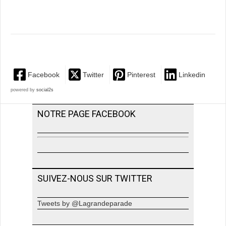
Facebook
Twitter
Pinterest
Linkedin
powered by
social2s
NOTRE PAGE FACEBOOK
SUIVEZ-NOUS SUR TWITTER
Tweets by @Lagrandeparade