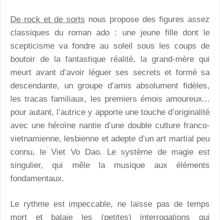
De rock et de sorts
nous propose des figures assez
classiques du roman ado : une jeune fille dont le
scepticisme va fondre au soleil sous les coups de
boutoir de la fantastique réalité, la grand-mère qui
meurt avant d’avoir léguer ses secrets et formé sa
descendante, un groupe d’amis absolument fidèles,
les tracas familiaux, les premiers émois amoureux...
pour autant, l’autrice y apporte une touche d’originalité
avec une héroïne nantie d’une double culture franco-
vietnamienne, lesbienne et adepte d’un art martial peu
connu, le Viet Vo Dao. Le système de magie est
singulier, qui mêle la musique aux éléments
fondamentaux.
Le rythme est impeccable, ne laisse pas de temps
mort et balaie les (petites) interrogations qui