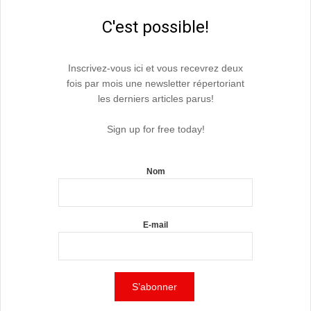
C'est possible!
Inscrivez-vous ici et vous recevrez deux
fois par mois une newsletter répertoriant
les derniers articles parus!
Sign up for free today!
Nom
E-mail