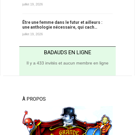
juillet 19, 2026
Être une femme dans le futur et ailleurs :
une anthologie nécessaire, qui cach…
juillet 19, 2026
BADAUDS EN LIGNE
Il y a 433 invités et aucun membre en ligne
À PROPOS