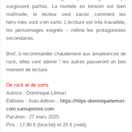
surgissent parfois. La montée en tension est bien
maîtrisée, le lecteur veut savoir comment les
héro·ïnes vont s’en sortir. L’écriture est très travaillée,
les personnages soignés – même les protagonistes
secondaires.
Bref, à recommander chaudement aux amateurices de
rock, elles vont adorer ! les autres passeront un bon
moment de lecture.
De rock et de sorts
Autrice : Dominique Lémuri
Éditions : Auto-édition -
https://https-dominiquelemuri-
com.sumupstore.com
Parution : 27 mars 2025
Prix : 17,90 € (broché) et 25 € (relié)