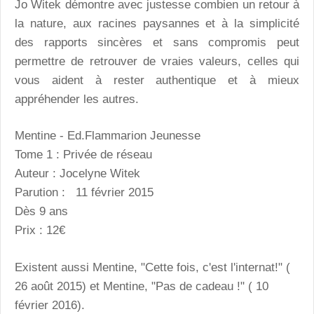
Jo Witek démontre avec justesse combien un retour à
la nature, aux racines paysannes et à la simplicité
des rapports sincères et sans compromis peut
permettre de retrouver de vraies valeurs, celles qui
vous aident à rester authentique et à mieux
appréhender les autres.
Mentine - Ed.Flammarion Jeunesse
Tome 1 : Privée de réseau
Auteur : Jocelyne Witek
Parution : 11 février 2015
Dès 9 ans
Prix : 12€
Existent aussi Mentine, "Cette fois, c'est l'internat!" (
26 août 2015) et Mentine, "Pas de cadeau !" ( 10
février 2016).