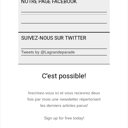
NOTRE PAGE FACEBOOK
SUIVEZ-NOUS SUR TWITTER
Tweets by @Lagrandeparade
C'est possible!
Inscrivez-vous ici et vous recevrez deux
fois par mois une newsletter répertoriant
les derniers articles parus!
Sign up for free today!