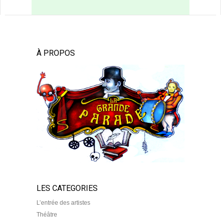
À PROPOS
LES CATEGORIES
L’entrée des artistes
Théâtre