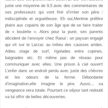
juste une moyenne de 9,5 avec des commentaires de
ses professeurs qui vont finir d’irriter son père :
indisciplinée et orgueilleuse. Eh oui,Mentine préfère
plaire aux copains de son âge que de se faire traiter
de « boulette ». Alors pour la punir, ses parents
décident de l’envoyer chez Raoul : un paysan engagé
qui vit sur le Larzac au milieu des causses arides.
Adieu stage de surf, rigolades entre copines,
baignades etc. Et même pas de réseau pour
communiquer avec elles. Une prison à ciel ouvert!
L’enfer dans un endroit perdu avec juste des chèvres
et les odeurs de la ferme. Débordante
d’imagination,elle imagine le pire. Aussi... sa
vengeance sera totale. Pourtant ce séjour tant redouté
va lui offrir de belles découvertes.