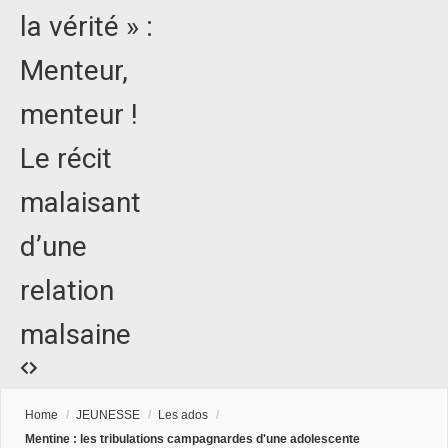
la vérité » :
Menteur,
menteur !
Le récit
malaisant
d’une
relation
malsaine
Home
/
JEUNESSE
/
Les ados
/
Mentine : les tribulations campagnardes d'une adolescente