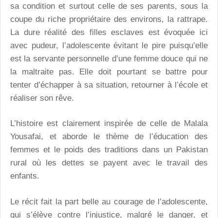
sa condition et surtout celle de ses parents, sous la
coupe du riche propriétaire des environs, la rattrape.
La dure réalité des filles esclaves est évoquée ici
avec pudeur, l’adolescente évitant le pire puisqu’elle
est la servante personnelle d’une femme douce qui ne
la maltraite pas. Elle doit pourtant se battre pour
tenter d’échapper à sa situation, retourner à l’école et
réaliser son rêve.
L’histoire est clairement inspirée de celle de Malala
Yousafai, et aborde le thème de l’éducation des
femmes et le poids des traditions dans un Pakistan
rural où les dettes se payent avec le travail des
enfants.
Le récit fait la part belle au courage de l’adolescente,
qui s’élève contre l’injustice, malgré le danger, et