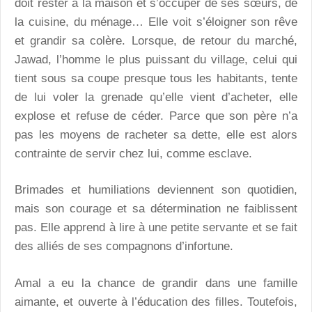
doit rester à la maison et s’occuper de ses sœurs, de
la cuisine, du ménage… Elle voit s’éloigner son rêve
et grandir sa colère. Lorsque, de retour du marché,
Jawad, l’homme le plus puissant du village, celui qui
tient sous sa coupe presque tous les habitants, tente
de lui voler la grenade qu’elle vient d’acheter, elle
explose et refuse de céder. Parce que son père n’a
pas les moyens de racheter sa dette, elle est alors
contrainte de servir chez lui, comme esclave.
Brimades et humiliations deviennent son quotidien,
mais son courage et sa détermination ne faiblissent
pas. Elle apprend à lire à une petite servante et se fait
des alliés de ses compagnons d’infortune.
Amal a eu la chance de grandir dans une famille
aimante, et ouverte à l’éducation des filles. Toutefois,