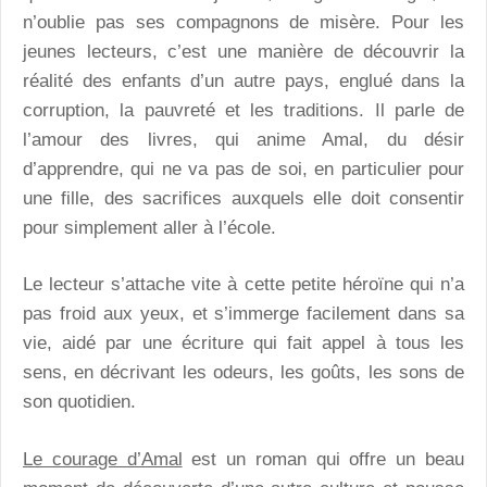
n’oublie pas ses compagnons de misère. Pour les
jeunes lecteurs, c’est une manière de découvrir la
réalité des enfants d’un autre pays, englué dans la
corruption, la pauvreté et les traditions. Il parle de
l’amour des livres, qui anime Amal, du désir
d’apprendre, qui ne va pas de soi, en particulier pour
une fille, des sacrifices auxquels elle doit consentir
pour simplement aller à l’école.
Le lecteur s’attache vite à cette petite héroïne qui n’a
pas froid aux yeux, et s’immerge facilement dans sa
vie, aidé par une écriture qui fait appel à tous les
sens, en décrivant les odeurs, les goûts, les sons de
son quotidien.
Le courage d’Amal
est un roman qui offre un beau