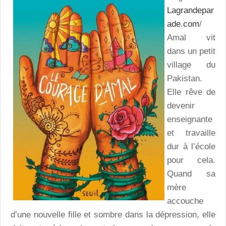
Lagrandepar
ade.com
/
Amal vit
dans un petit
village du
Pakistan.
Elle rêve de
devenir
enseignante
et travaille
dur à l’école
pour cela.
Quand sa
mère
accouche
d’une nouvelle fille et sombre dans la dépression, elle