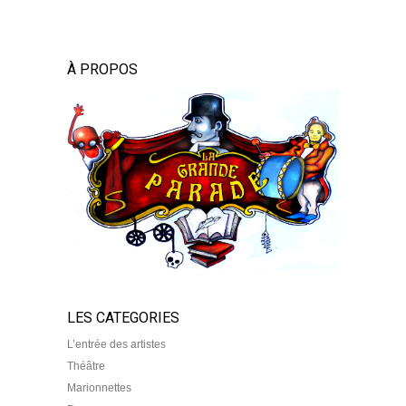
À PROPOS
LES CATEGORIES
L’entrée des artistes
Théâtre
Marionnettes