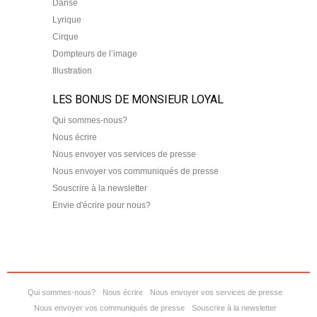
Danse
Lyrique
Cirque
Dompteurs de l’image
Illustration
LES BONUS DE MONSIEUR LOYAL
Qui sommes-nous?
Nous écrire
Nous envoyer vos services de presse
Nous envoyer vos communiqués de presse
Souscrire à la newsletter
Envie d'écrire pour nous?
Qui sommes-nous?
Nous écrire
Nous envoyer vos services de presse
Nous envoyer vos communiqués de presse
Souscrire à la newsletter