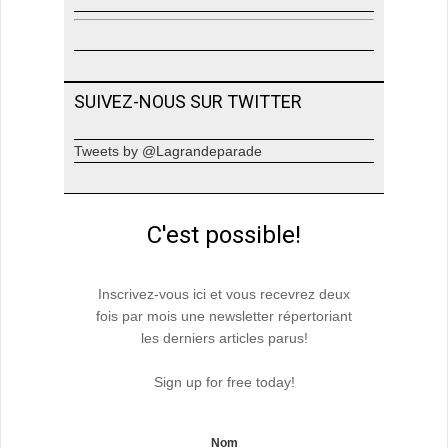
SUIVEZ-NOUS SUR TWITTER
Tweets by @Lagrandeparade
C'est possible!
Inscrivez-vous ici et vous recevrez deux
fois par mois une newsletter répertoriant
les derniers articles parus!
Sign up for free today!
Nom