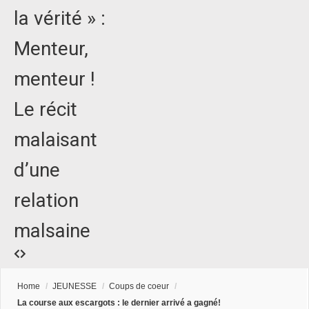
la vérité » :
Menteur,
menteur !
Le récit
malaisant
d’une
relation
malsaine
Home
/
JEUNESSE
/
Coups de coeur
/
La course aux escargots : le dernier arrivé a gagné!