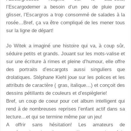
l’Escargodemer a besoin d’un peu de pluie pour
glisser, l’Escargros a trop consommé de salades à la
rosée…Bref, ça va être compliqué de les mener tous
sur la ligne de départ!
Jo Witek a imaginé une histoire qui va, à coup sûr,
séduire petits et grands. Jouant sur les mots-valise et
sur une écriture à rimes et pleine d’humour, elle offre
des portraits d’escargots aussi singuliers que
drolatiques. Stéphane Kiehl joue sur les polices et les
attributs de caractère ( gras, italique…) et conçoit des
dessins pétillants de couleurs et d’espièglerie!
Bref, un coup de coeur pour cet album intelligent qui
rend à de nombreuses reprises l’enfant actif dans sa
lecture…et qui se termine même par un jeu!
A offrir sans hésitation! Les amateurs de