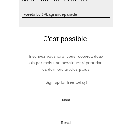
Tweets by @Lagrandeparade
C'est possible!
Inscrivez-vous ici et vous recevrez deux
fois par mois une newsletter répertoriant
les derniers articles parus!
Sign up for free today!
Nom
E-mail