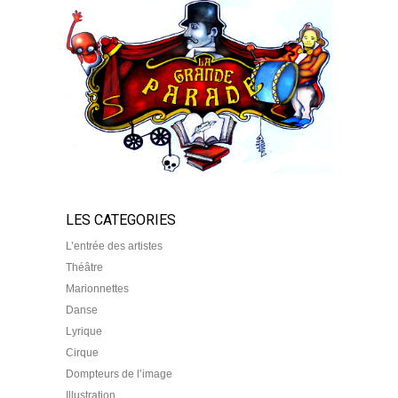
LES CATEGORIES
L’entrée des artistes
Théâtre
Marionnettes
Danse
Lyrique
Cirque
Dompteurs de l’image
Illustration