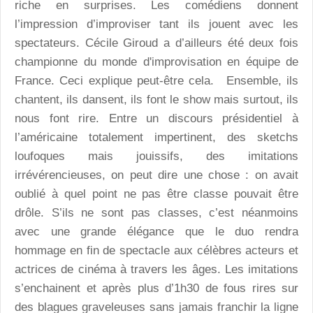
riche en surprises. Les comédiens donnent
l’impression d’improviser tant ils jouent avec les
spectateurs. Cécile Giroud a d’ailleurs été deux fois
championne du monde d'improvisation en équipe de
France. Ceci explique peut-être cela. Ensemble, ils
chantent, ils dansent, ils font le show mais surtout, ils
nous font rire. Entre un discours présidentiel à
l’américaine totalement impertinent, des sketchs
loufoques mais jouissifs, des imitations
irrévérencieuses, on peut dire une chose : on avait
oublié à quel point ne pas être classe pouvait être
drôle. S’ils ne sont pas classes, c’est néanmoins
avec une grande élégance que le duo rendra
hommage en fin de spectacle aux célèbres acteurs et
actrices de cinéma à travers les âges. Les imitations
s’enchainent et après plus d’1h30 de fous rires sur
des blagues graveleuses sans jamais franchir la ligne