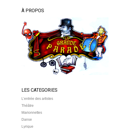
À PROPOS
LES CATEGORIES
L’entrée des artistes
Théâtre
Marionnettes
Danse
Lyrique