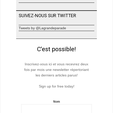
SUIVEZ-NOUS SUR TWITTER
Tweets by @Lagrandeparade
C'est possible!
Inscrivez-vous ici et vous recevrez deux
fois par mois une newsletter répertoriant
les derniers articles parus!
Sign up for free today!
Nom