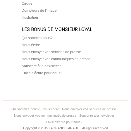
Cirque
Dompteurs de l’image
Illustration
LES BONUS DE MONSIEUR LOYAL
Qui sommes-nous?
Nous écrire
Nous envoyer vos services de presse
Nous envoyer vos communiqués de presse
Souscrire à la newsletter
Envie d'écrire pour nous?
Qui sommes-nous?
Nous écrire
Nous envoyer vos services de presse
Nous envoyer vos communiqués de presse
Souscrire à la newsletter
Envie d'écrire pour nous?
Copyright © 2015 LAGRANDEPARADE – All rights reserved