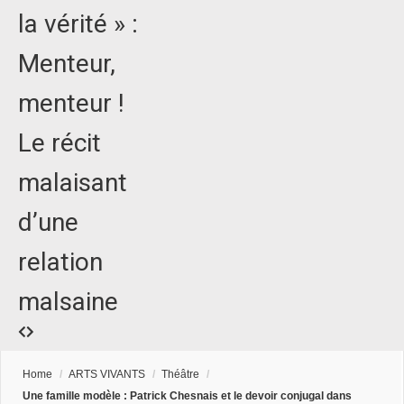
la vérité » :
Menteur,
menteur !
Le récit
malaisant
d’une
relation
malsaine
Home
/
ARTS VIVANTS
/
Théâtre
/
Une famille modèle : Patrick Chesnais et le devoir conjugal dans