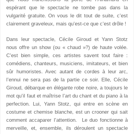
espérant que le spectacle ne tombe pas dans la
vulgarité gratuite. On vous le dit tout de suite, c’est
clairement graveleux, mais qu’est-ce que c’est drôle !
Dans leur spectacle, Cécile Giroud et Yann Stotz
nous offre un show (ou « chaud »?) de haute volée.
C’est bien simple, ces artistes savent tout faire :
comédiens, chanteurs, musiciens, imitateurs, et bien
sûr humoristes. Avec autant de cordes à leur arc,
l’ennui ne sera pas de la partie ce soir. Elle, Cécile
Giroud, débarque en élégante robe noire, a toujours le
mot qu’il faut et maîtrise l’art du chant et du piano à la
perfection. Lui, Yann Stotz, qui entre en scène en
costume et chemise blanche, est un crooner qui sait
comment accaparer l’attention. Le duo fonctionne à
merveille, et, ensemble, ils déroulent un spectacle