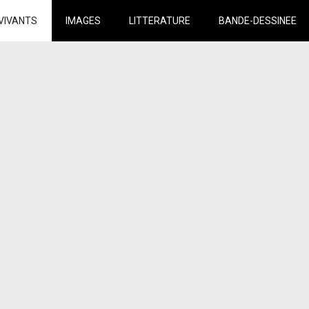
VIVANTS
IMAGES
LITTERATURE
BANDE-DESSINEE