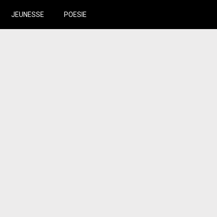
JEUNESSE
POESIE