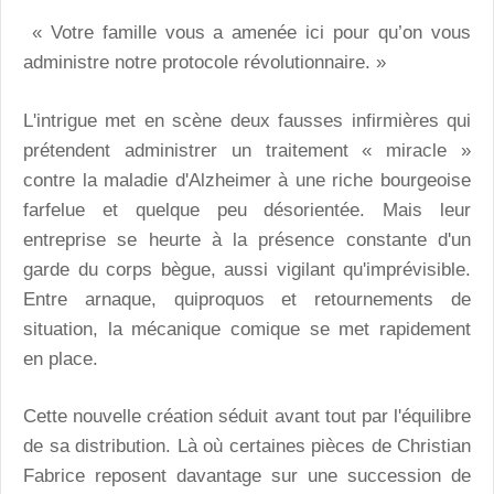
« Votre famille vous a amenée ici pour qu’on vous
administre notre protocole révolutionnaire. »
L'intrigue met en scène deux fausses infirmières qui
prétendent administrer un traitement « miracle »
contre la maladie d'Alzheimer à une riche bourgeoise
farfelue et quelque peu désorientée. Mais leur
entreprise se heurte à la présence constante d'un
garde du corps bègue, aussi vigilant qu'imprévisible.
Entre arnaque, quiproquos et retournements de
situation, la mécanique comique se met rapidement
en place.
Cette nouvelle création séduit avant tout par l'équilibre
de sa distribution. Là où certaines pièces de Christian
Fabrice reposent davantage sur une succession de