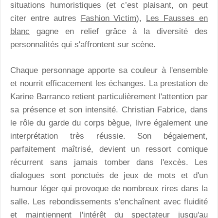
situations humoristiques (et c’est plaisant, on peut
citer entre autres
Fashion Victim
),
Les Fausses en
blanc
gagne en relief grâce à la diversité des
personnalités qui s'affrontent sur scène.
Chaque personnage apporte sa couleur à l'ensemble
et nourrit efficacement les échanges. La prestation de
Karine Barranco retient particulièrement l'attention par
sa présence et son intensité. Christian Fabrice, dans
le rôle du garde du corps bègue, livre également une
interprétation très réussie. Son bégaiement,
parfaitement maîtrisé, devient un ressort comique
récurrent sans jamais tomber dans l'excès. Les
dialogues sont ponctués de jeux de mots et d'un
humour léger qui provoque de nombreux rires dans la
salle. Les rebondissements s'enchaînent avec fluidité
et maintiennent l'intérêt du spectateur jusqu'au