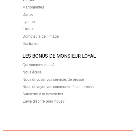
Marionnettes
Danse
Lyrique
Cirque
Dompteurs de l’image
Illustration
LES BONUS DE MONSIEUR LOYAL
Qui sommes-nous?
Nous écrire
Nous envoyer vos services de presse
Nous envoyer vos communiqués de presse
Souscrire à la newsletter
Envie d'écrire pour nous?