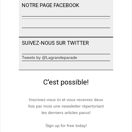
NOTRE PAGE FACEBOOK
SUIVEZ-NOUS SUR TWITTER
Tweets by @Lagrandeparade
C'est possible!
Inscrivez-vous ici et vous recevrez deux
fois par mois une newsletter répertoriant
les derniers articles parus!
Sign up for free today!