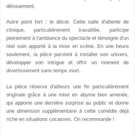
dénouement.
Autre point fort : le décor. Cette salle d'attente de
clinique, particulièrement travaillée, participe
pleinement à l'ambiance du spectacle et témoigne d'un
réel soin apporté à la mise en scène. En une heure
seulement, la pièce parvient à installer son univers,
développer son intrigue et offrir un moment de
divertissement sans temps mort.
La pièce réserve d'ailleurs une fin particulièrement
originale grâce à une mise en abyme bien amenée,
qui apporte une dernière surprise au public et donne
une dimension supplémentaire à cette comédie déjà
riche en situations cocasses. On recommande !