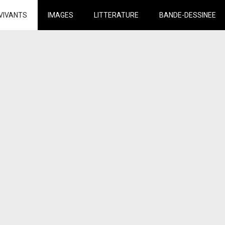
VIVANTS
IMAGES
LITTERATURE
BANDE-DESSINEE