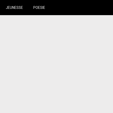
JEUNESSE
POESIE