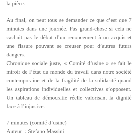
la pièce.
Au final, on peut tous se demander ce que c’est que 7
minutes dans une journée. Pas grand-chose si cela ne
cachait pas le début d’un renoncement à un acquis et
une fissure pouvant se creuser pour d’autres futurs
dangers.
Chronique sociale juste, « Comité d’usine » se fait le
miroir de l’état du monde du travail dans notre société
contemporaine et de la fragilité de la solidarité quand
les aspirations individuelles et collectives s’opposent.
Un tableau de démocratie réelle valorisant la dignité
face à l’injustice.
7 minutes (comité d’usine)
Auteur : Stefano Massini