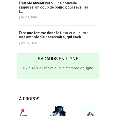
Pétrole niveau zéro : une nouvelle
rageuse, un coup de poing pour réveiller
l…
juillet 19, 2026
Être une femme dans le futur et ailleurs :
une anthologie nécessaire, qui cach…
juillet 19, 2026
BADAUDS EN LIGNE
Il y a 418 invités et aucun membre en ligne
À PROPOS