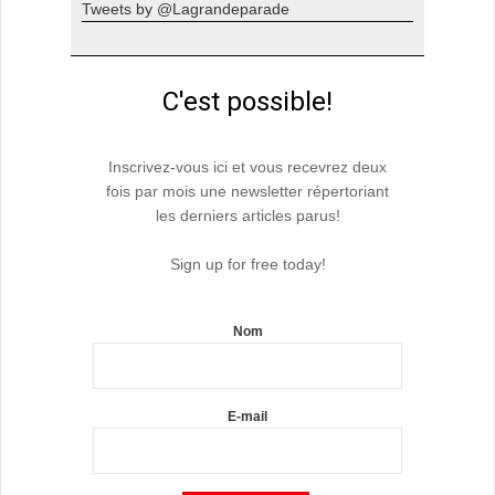
Tweets by @Lagrandeparade
C'est possible!
Inscrivez-vous ici et vous recevrez deux
fois par mois une newsletter répertoriant
les derniers articles parus!
Sign up for free today!
Nom
E-mail