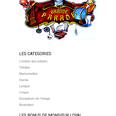
LES CATEGORIES
L’entrée des artistes
Théâtre
Marionnettes
Danse
Lyrique
Cirque
Dompteurs de l’image
Illustration
LES BONUS DE MONSIEUR LOYAL