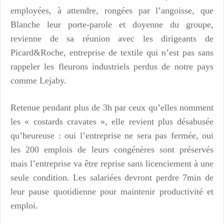
employées, à attendre, rongées par l’angoisse, que
Blanche leur porte-parole et doyenne du groupe,
revienne de sa réunion avec les dirigeants de
Picard&Roche, entreprise de textile qui n’est pas sans
rappeler les fleurons industriels perdus de notre pays
comme Lejaby.
Retenue pendant plus de 3h par ceux qu’elles nomment
les « costards cravates », elle revient plus désabusée
qu’heureuse : oui l’entreprise ne sera pas fermée, oui
les 200 emplois de leurs congénères sont préservés
mais l’entreprise va être reprise sans licenciement à une
seule condition. Les salariées devront perdre 7min de
leur pause quotidienne pour maintenir productivité et
emploi.