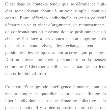
C’est dans ce contexte tendu que se déroule ce huit-
clos social devant aboutir à un vote simple : pour ou
contre. Entre réflexion individuelle et enjeu collectif
démarre un va et vient d’arguments, de retournements,
de confrontations où chacune doit se positionner et où
chacune fait face à ses doutes et son angoisse. Les
discussions sont vives, les échanges tendus et
passionnés, les critiques autant acerbes que potaches.
Doit-on suivre une envie personnelle ou la pensée
commune ? Chercher à rallier ses camarades ou leur
laisser le libre arbitre ?
Ce texte d’une grande intelligence humaine, tout en
restant simple et quotidien, aborde avec finesse la
liberté individuelle dans une démarche collective et la
place du choix. Il y a bien opposition entre celles qui