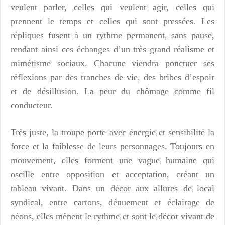
veulent parler, celles qui veulent agir, celles qui
prennent le temps et celles qui sont pressées.
Les
répliques fusent à un rythme permanent, sans pause,
rendant ainsi ces échanges d’un très grand réalisme et
mimétisme sociaux.
Chacune viendra ponctuer ses
réflexions par des tranches de vie, des bribes d’espoir
et de désillusion. La peur du chômage comme fil
conducteur.
Très juste, la troupe porte avec énergie et sensibilité la
force et la faiblesse de leurs personnages. Toujours en
mouvement, elles forment une vague humaine qui
oscille entre opposition et acceptation, créant un
tableau vivant. Dans un décor aux allures de local
syndical, entre cartons, dénuement et éclairage de
néons, elles mènent le rythme et sont le décor vivant de