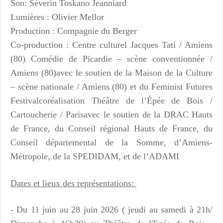
Son: Séverin Toskano Jeanniard
Lumières : Olivier Mellor
Production : Compagnie du Berger
Co-production : Centre culturel Jacques Tati / Amiens
(80) Comédie de Picardie – scène conventionnée /
Amiens (80)avec le soutien de la Maison de la Culture
– scène nationale / Amiens (80) et du Feminist Futures
Festivalcoréalisation Théâtre de l’Épée de Bois /
Cartoucherie / Parisavec le soutien de la DRAC Hauts
de France, du Conseil régional Hauts de France, du
Conseil départemental de la Somme, d’Amiens-
Métropole, de la SPEDIDAM, et de l’ADAMI
Dates et lieux des représentations:
- Du 11 juin au 28 juin 2026 ( jeudi au samedi à 21h/