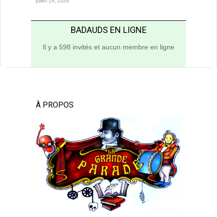
juillet 19, 2026
BADAUDS EN LIGNE
Il y a 598 invités et aucun membre en ligne
À PROPOS