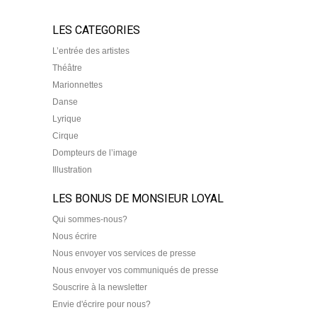
LES CATEGORIES
L’entrée des artistes
Théâtre
Marionnettes
Danse
Lyrique
Cirque
Dompteurs de l’image
Illustration
LES BONUS DE MONSIEUR LOYAL
Qui sommes-nous?
Nous écrire
Nous envoyer vos services de presse
Nous envoyer vos communiqués de presse
Souscrire à la newsletter
Envie d'écrire pour nous?