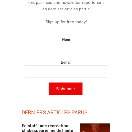
fois par mois une newsletter répertoriant
les derniers articles parus!
Sign up for free today!
Nom
E-mail
DERNIERS ARTICLES PARUS
Falstaff : une récréation
shakespearienne de haute