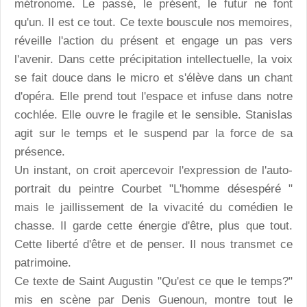
métronome. Le passé, le présent, le futur ne font
qu'un. Il est ce tout. Ce texte bouscule nos memoires,
réveille l'action du présent et engage un pas vers
l'avenir. Dans cette précipitation intellectuelle, la voix
se fait douce dans le micro et s'élève dans un chant
d'opéra. Elle prend tout l'espace et infuse dans notre
cochlée. Elle ouvre le fragile et le sensible. Stanislas
agit sur le temps et le suspend par la force de sa
présence.
Un instant, on croit apercevoir l'expression de l'auto-
portrait du peintre Courbet "L'homme désespéré "
mais le jaillissement de la vivacité du comédien le
chasse. Il garde cette énergie d'être, plus que tout.
Cette liberté d'être et de penser. Il nous transmet ce
patrimoine.
Ce texte de Saint Augustin "Qu'est ce que le temps?"
mis en scène par Denis Guenoun, montre tout le