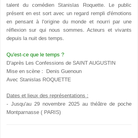
talent du comédien Stanislas Roquette. Le public
présent en est sort avec un regard rempli d'émotions
en pensant à l'origine du monde et nourri par une
réflexion sur qui nous sommes. Acteurs et vivants
depuis la nuit des temps.
Qu'est-ce que le temps ?
D'après Les Confessions de SAINT AUGUSTIN
Mise en scène : Denis Guenoun
Avec Stanislas ROQUETTE
Dates et lieux des représentations :
- Jusqu'au 29 novembre 2025 au théâtre de poche
Montparnasse ( PARIS)