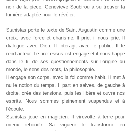
noir de la pièce. Geneviève Soubirou a su trouver la
lumière adaptée pour le révéler.
Stanislas porte le texte de Saint Augustin comme une
croix, avec force et charisme. Il prie, il nous prie. Il
dialogue avec Dieu. Il interagit avec le public. Il le
rend acteur. Le processus est engagé et il nous happe
dans le fil de ses questionnements sur l'origine du
monde, le sens des mots, la philosophie.
Il engage son corps, avec la foi comme habit. Il met à
nu le notion du temps. Il part en salves, de gauche à
droite, crée des tensions, puis les libère et ouvre nos
esprits. Nous sommes pleinement suspendus et à
l'écoute.
Stanislas joue en magicien. Il virevolte à terre pour
mieux rebondir. Sa vigueur le transforme en