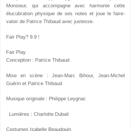
Monsieur, qui accompagne avec harmonie cette
élucubration physique de ses notes et joue le faire-
valoir de Patrice Thibaud avec justesse.
Fair Play? 9.9 !
Fair Play
Conception : Patrice Thibaud
Mise en scène : Jean-Marc Bihour, Jean-Michel
Guérin et Patrice Thibaud
Musique originale : Philippe Leygnac
Lumières : Charlotte Dubail
Costumes Isabelle Beaudouin