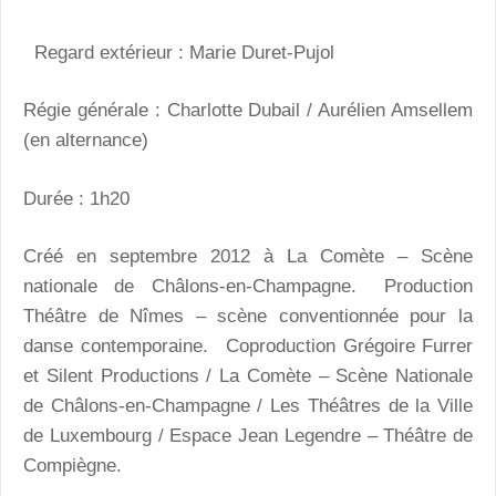
Regard extérieur : Marie Duret-Pujol
Régie générale : Charlotte Dubail / Aurélien Amsellem
(en alternance)
Durée : 1h20
Créé en septembre 2012 à La Comète – Scène
nationale de Châlons-en-Champagne. Production
Théâtre de Nîmes – scène conventionnée pour la
danse contemporaine. Coproduction Grégoire Furrer
et Silent Productions / La Comète – Scène Nationale
de Châlons-en-Champagne / Les Théâtres de la Ville
de Luxembourg / Espace Jean Legendre – Théâtre de
Compiègne.