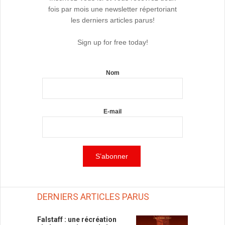
fois par mois une newsletter répertoriant
les derniers articles parus!
Sign up for free today!
Nom
E-mail
DERNIERS ARTICLES PARUS
Falstaff : une récréation