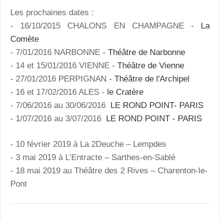
Les prochaines dates :
- 16/10/2015 CHALONS EN CHAMPAGNE -
La
Comète
- 7/01/2016 NARBONNE -
Théâtre de Narbonne
- 14 et 15/01/2016 VIENNE -
Théâtre de Vienne
- 27/01/2016 PERPIGNAN -
Théâtre de l'Archipel
- 16 et 17/02/2016 ALES -
le Cratère
- 7/06/2016 au 30/06/2016
LE ROND POINT- PARIS
- 1/07/2016 au 3/07/2016
LE ROND POINT - PARIS
- 10 février 2019 à La 2Deuche – Lempdes
- 3 mai 2019 à L’Entracte – Sarthes-en-Sablé
- 18 mai 2019 au Théâtre des 2 Rives – Charenton-le-
Pont