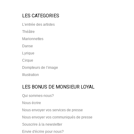
LES CATEGORIES
L’entrée des artistes
Théâtre
Marionnettes
Danse
Lyrique
Cirque
Dompteurs de l’image
Illustration
LES BONUS DE MONSIEUR LOYAL
Qui sommes-nous?
Nous écrire
Nous envoyer vos services de presse
Nous envoyer vos communiqués de presse
Souscrire à la newsletter
Envie d'écrire pour nous?