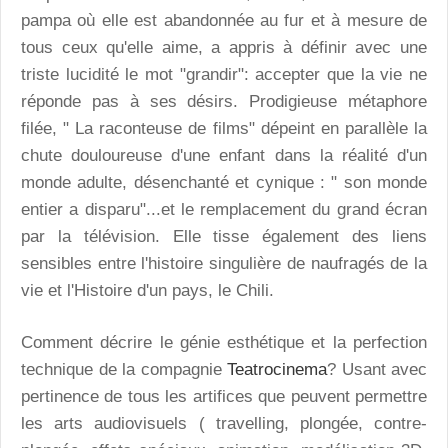
pampa où elle est abandonnée au fur et à mesure de
tous ceux qu'elle aime, a appris à définir avec une
triste lucidité le mot "grandir": accepter que la vie ne
réponde pas à ses désirs. Prodigieuse métaphore
filée, " La raconteuse de films" dépeint en parallèle la
chute douloureuse d'une enfant dans la réalité d'un
monde adulte, désenchanté et cynique : " son monde
entier a disparu"...et le remplacement du grand écran
par la télévision. Elle tisse également des liens
sensibles entre l'histoire singulière de naufragés de la
vie et l'Histoire d'un pays, le Chili.
Comment décrire le génie esthétique et la perfection
technique de la compagnie
Teatrocinema
? Usant avec
pertinence de tous les artifices que peuvent permettre
les arts audiovisuels ( travelling, plongée, contre-