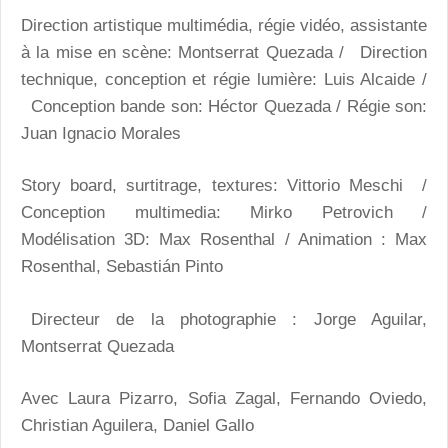
Direction artistique multimédia, régie vidéo, assistante
à la mise en scène: Montserrat Quezada / Direction
technique, conception et régie lumière: Luis Alcaide /
Conception bande son: Héctor Quezada / Régie son:
Juan Ignacio Morales
Story board, surtitrage, textures: Vittorio Meschi /
Conception multimedia: Mirko Petrovich /
Modélisation 3D: Max Rosenthal / Animation : Max
Rosenthal, Sebastián Pinto
Directeur de la photographie : Jorge Aguilar,
Montserrat Quezada
Avec Laura Pizarro, Sofia Zagal, Fernando Oviedo,
Christian Aguilera, Daniel Gallo