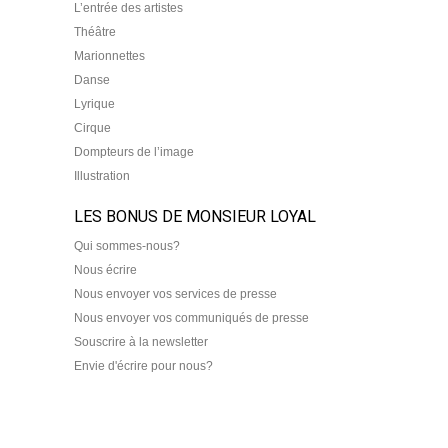
L’entrée des artistes
Théâtre
Marionnettes
Danse
Lyrique
Cirque
Dompteurs de l’image
Illustration
LES BONUS DE MONSIEUR LOYAL
Qui sommes-nous?
Nous écrire
Nous envoyer vos services de presse
Nous envoyer vos communiqués de presse
Souscrire à la newsletter
Envie d'écrire pour nous?