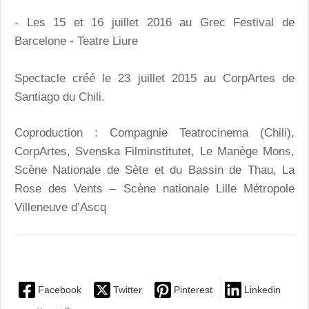
- Les 15 et 16 juillet 2016 au Grec Festival de
Barcelone - Teatre Liure
Spectacle créé le 23 juillet 2015 au CorpArtes de
Santiago du Chili.
Coproduction : Compagnie Teatrocinema (Chili),
CorpArtes, Svenska Filminstitutet, Le Manège Mons,
Scène Nationale de Sète et du Bassin de Thau, La
Rose des Vents – Scène nationale Lille Métropole
Villeneuve d’Ascq
Facebook
Twitter
Pinterest
Linkedin