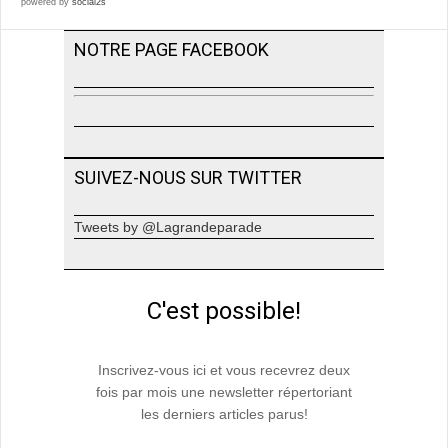
powered by
social2s
NOTRE PAGE FACEBOOK
SUIVEZ-NOUS SUR TWITTER
Tweets by @Lagrandeparade
C'est possible!
Inscrivez-vous ici et vous recevrez deux
fois par mois une newsletter répertoriant
les derniers articles parus!