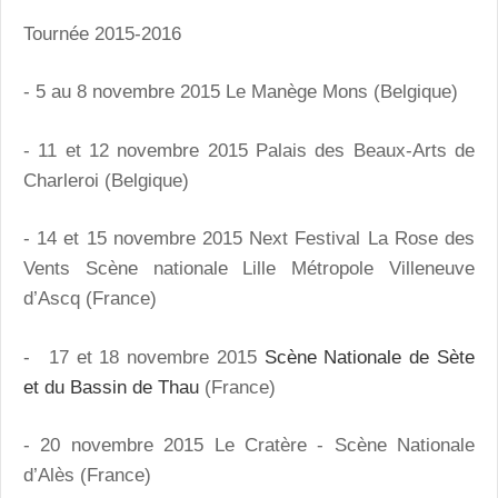
Tournée 2015-2016
-
5 au 8 novembre 2015 Le Manège Mons (Belgique)
- 11 et 12 novembre 2015 Palais des Beaux-Arts de
Charleroi (Belgique)
- 14 et 15 novembre 2015 Next Festival La Rose des
Vents Scène nationale Lille Métropole Villeneuve
d’Ascq (France)
- 17 et 18 novembre 2015
Scène Nationale de Sète
et du Bassin de Thau
(France)
- 20 novembre 2015 Le Cratère - Scène Nationale
d’Alès (France)