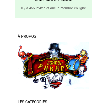
Il y a 455 invités et aucun membre en ligne
À PROPOS
LES CATEGORIES