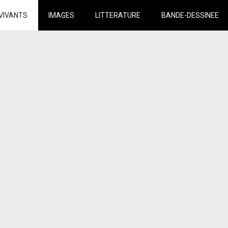
VIVANTS
IMAGES
LITTERATURE
BANDE-DESSINEE