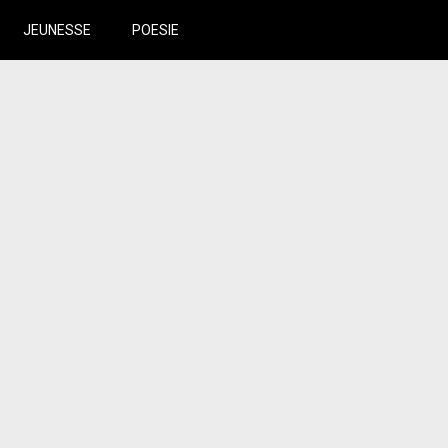
JEUNESSE
POESIE