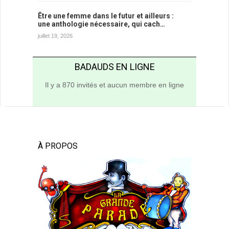
Être une femme dans le futur et ailleurs :
une anthologie nécessaire, qui cach…
juillet 19, 2026
BADAUDS EN LIGNE
Il y a 870 invités et aucun membre en ligne
À PROPOS