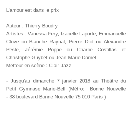
L’amour est dans le prix
Auteur : Thierry Boudry
Artistes : Vanessa Fery, Izabelle Laporte, Emmanuelle
Clove ou Blanche Raynal, Pierre Diot ou Alexandre
Pesle, Jérémie Poppe ou Charlie Costillas et
Christophe Guybet ou Jean-Marie Damel
Metteur en scène : Clair Jazz
- Jusqu'au dimanche 7 janvier 2018 au Théâtre du
Petit Gymnase Marie-Bell (Métro: Bonne Nouvelle
- 38 boulevard Bonne Nouvelle 75 010 Paris )