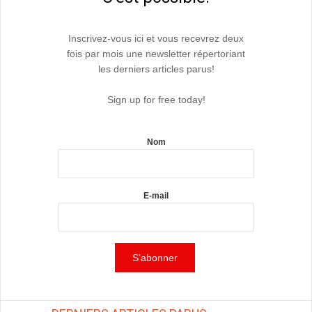
Inscrivez-vous ici et vous recevrez deux
fois par mois une newsletter répertoriant
les derniers articles parus!
Sign up for free today!
Nom
E-mail