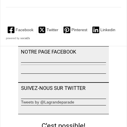
Facebook
Twitter
Pinterest
Linkedin
powered by
social2s
NOTRE PAGE FACEBOOK
SUIVEZ-NOUS SUR TWITTER
Tweets by @Lagrandeparade
C'est possible!