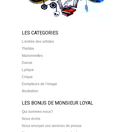
LES CATEGORIES
L’entrée des artistes
Théâtre
Marionnettes
Danse
Lyrique
Cirque
Dompteurs de l’image
Illustration
LES BONUS DE MONSIEUR LOYAL
Qui sommes-nous?
Nous écrire
Nous envoyer vos services de presse