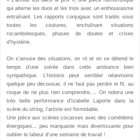
qui alterne les duos et les trios avec un enthousiasme
entraînant. Les rapports conjugaux sont traités sous
toutes les coutures, enchaînant situations
rocambolesques, phases de doutes et crises
d’hystérie.
On s’amuse des situations, on rit et on se détend le
temps d’une soirée dans cette ambiance bien
sympathique. L’histoire peut sembler néanmoins
quelque peu décousue, il ne faut pas perdre le fil, au
risque de ne plus rien comprendre…. On notera une
très belle performance d’Izabelle Laporte dans la
scène du string, l’artiste est formidable.
Une pièce aux scènes cocasses avec des comédiens
énergiques... peu marquante mais divertissante pour
oublier le labeur d’une semaine de travail !