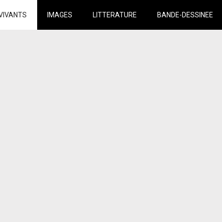
VIVANTS
IMAGES
LITTERATURE
BANDE-DESSINEE