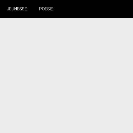
JEUNESSE
POESIE