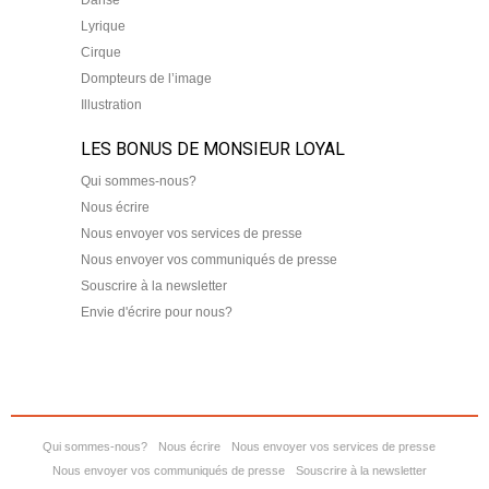
Danse
Lyrique
Cirque
Dompteurs de l’image
Illustration
LES BONUS DE MONSIEUR LOYAL
Qui sommes-nous?
Nous écrire
Nous envoyer vos services de presse
Nous envoyer vos communiqués de presse
Souscrire à la newsletter
Envie d'écrire pour nous?
Qui sommes-nous?
Nous écrire
Nous envoyer vos services de presse
Nous envoyer vos communiqués de presse
Souscrire à la newsletter