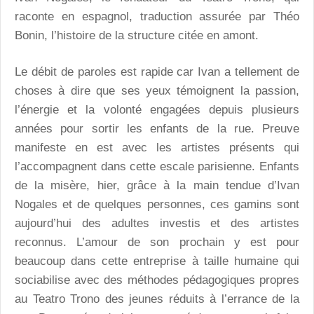
raconte en espagnol, traduction assurée par Théo
Bonin, l’histoire de la structure citée en amont.
Le débit de paroles est rapide car Ivan a tellement de
choses à dire que ses yeux témoignent la passion,
l’énergie et la volonté engagées depuis plusieurs
années pour sortir les enfants de la rue. Preuve
manifeste en est avec les artistes présents qui
l’accompagnent dans cette escale parisienne. Enfants
de la misère, hier, grâce à la main tendue d’Ivan
Nogales et de quelques personnes, ces gamins sont
aujourd’hui des adultes investis et des artistes
reconnus. L’amour de son prochain y est pour
beaucoup dans cette entreprise à taille humaine qui
sociabilise avec des méthodes pédagogiques propres
au Teatro Trono des jeunes réduits à l’errance de la