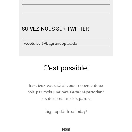
SUIVEZ-NOUS SUR TWITTER
Tweets by @Lagrandeparade
C'est possible!
Inscrivez-vous ici et vous recevrez deux
fois par mois une newsletter répertoriant
les derniers articles parus!
Sign up for free today!
Nom