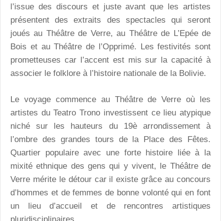
l’issue des discours et juste avant que les artistes
présentent des extraits des spectacles qui seront
joués au Théâtre de Verre, au Théâtre de L’Epée de
Bois et au Théâtre de l’Opprimé. Les festivités sont
prometteuses car l’accent est mis sur la capacité à
associer le folklore à l’histoire nationale de la Bolivie.
Le voyage commence au Théâtre de Verre où les
artistes du Teatro Trono investissent ce lieu atypique
niché sur les hauteurs du 19è arrondissement à
l’ombre des grandes tours de la Place des Fêtes.
Quartier populaire avec une forte histoire liée à la
mixité ethnique des gens qui y vivent, le Théâtre de
Verre mérite le détour car il existe grâce au concours
d’hommes et de femmes de bonne volonté qui en font
un lieu d’accueil et de rencontres artistiques
pluridisciplinaires.