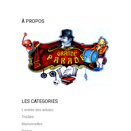
À PROPOS
LES CATEGORIES
L’entrée des artistes
Théâtre
Marionnettes