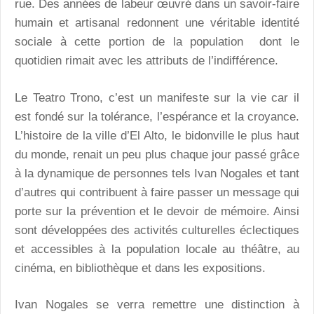
rue. Des années de labeur œuvré dans un savoir-faire
humain et artisanal redonnent une véritable identité
sociale à cette portion de la population dont le
quotidien rimait avec les attributs de l’indifférence.
Le Teatro Trono, c’est un manifeste sur la vie car il
est fondé sur la tolérance, l’espérance et la croyance.
L’histoire de la ville d’El Alto, le bidonville le plus haut
du monde, renait un peu plus chaque jour passé grâce
à la dynamique de personnes tels Ivan Nogales et tant
d’autres qui contribuent à faire passer un message qui
porte sur la prévention et le devoir de mémoire. Ainsi
sont développées des activités culturelles éclectiques
et accessibles à la population locale au théâtre, au
cinéma, en bibliothèque et dans les expositions.
Ivan Nogales se verra remettre une distinction à