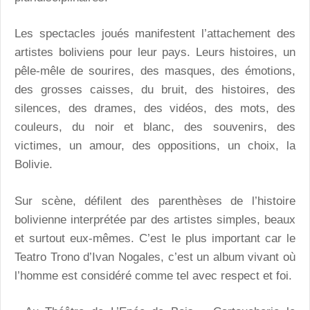
Les spectacles joués manifestent l’attachement des
artistes boliviens pour leur pays. Leurs histoires, un
pêle-mêle de sourires, des masques, des émotions,
des grosses caisses, du bruit, des histoires, des
silences, des drames, des vidéos, des mots, des
couleurs, du noir et blanc, des souvenirs, des
victimes, un amour, des oppositions, un choix, la
Bolivie.
Sur scène, défilent des parenthèses de l’histoire
bolivienne interprétée par des artistes simples, beaux
et surtout eux-mêmes. C’est le plus important car le
Teatro Trono d’Ivan Nogales, c’est un album vivant où
l’homme est considéré comme tel avec respect et foi.