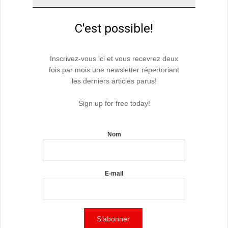
C'est possible!
Inscrivez-vous ici et vous recevrez deux
fois par mois une newsletter répertoriant
les derniers articles parus!
Sign up for free today!
Nom
E-mail