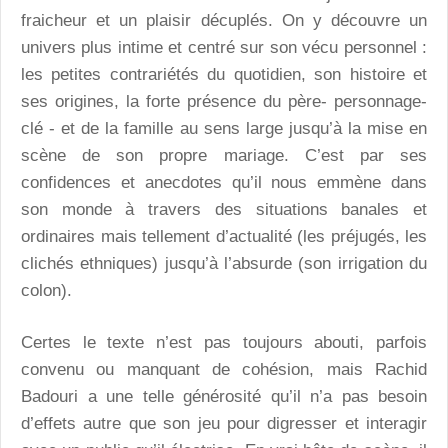
fraicheur et un plaisir décuplés. On y découvre un
univers plus intime et centré sur son vécu personnel :
les petites contrariétés du quotidien, son histoire et
ses origines, la forte présence du père- personnage-
clé - et de la famille au sens large jusqu’à la mise en
scène de son propre mariage. C’est par ses
confidences et anecdotes qu’il nous emmène dans
son monde à travers des situations banales et
ordinaires mais tellement d’actualité (les préjugés, les
clichés ethniques) jusqu’à l’absurde (son irrigation du
colon).
Certes le texte n’est pas toujours abouti, parfois
convenu ou manquant de cohésion, mais Rachid
Badouri a une telle générosité qu’il n’a pas besoin
d’effets autre que son jeu pour digresser et interagir