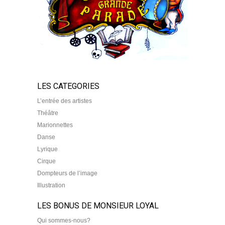
LES CATEGORIES
L’entrée des artistes
Théâtre
Marionnettes
Danse
Lyrique
Cirque
Dompteurs de l’image
Illustration
LES BONUS DE MONSIEUR LOYAL
Qui sommes-nous?