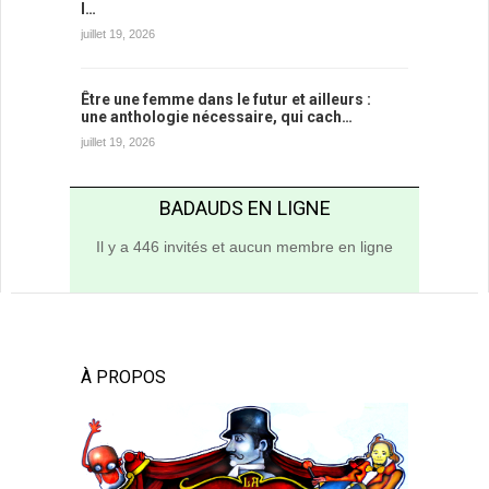
l…
juillet 19, 2026
Être une femme dans le futur et ailleurs :
une anthologie nécessaire, qui cach…
juillet 19, 2026
BADAUDS EN LIGNE
Il y a 446 invités et aucun membre en ligne
À PROPOS