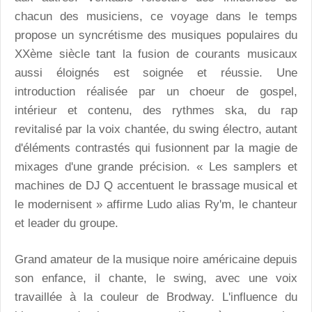
chacun des musiciens, ce voyage dans le temps
propose un syncrétisme des musiques populaires du
XXème siècle tant la fusion de courants musicaux
aussi éloignés est soignée et réussie. Une
introduction réalisée par un choeur de gospel,
intérieur et contenu, des rythmes ska, du rap
revitalisé par la voix chantée, du swing électro, autant
d'éléments contrastés qui fusionnent par la magie de
mixages d'une grande précision. « Les samplers et
machines de DJ Q accentuent le brassage musical et
le modernisent » affirme Ludo alias Ry'm, le chanteur
et leader du groupe.
Grand amateur de la musique noire américaine depuis
son enfance, il chante, le swing, avec une voix
travaillée à la couleur de Brodway. L'influence du