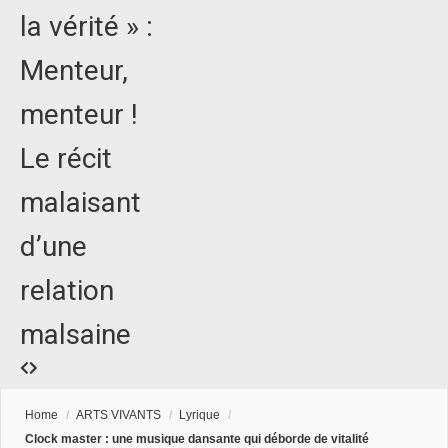
la vérité » :
Menteur,
menteur !
Le récit
malaisant
d’une
relation
malsaine
Home
/
ARTS VIVANTS
/
Lyrique
/
Clock master : une musique dansante qui déborde de vitalité