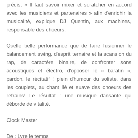
précis. « Il faut savoir mixer et scratcher en accord
avec les musiciens et partenaires » afin d'enrichir la
musicalité, explique DJ Quentin, aux machines,
responsable des choeurs.
Quelle belle performance que de faire fusionner le
balancement swing, d'esprit ternaire et la scansion du
rap, de caractère binaire, de confronter sons
acoustiques et électro, d'opposer le « baratin »,
pardon, le récitatif ! plein d'humour du soliste, dans
les couplets, au chant lié et suave des choeurs des
refrains! Le résultat : une musique dansante qui
déborde de vitalité.
Clock Master
De : Lyre le temps