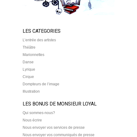
LES CATEGORIES
L’entrée des artistes
Théâtre
Marionnettes
Danse
Lyrique
Cirque
Dompteurs de l’image
Illustration
LES BONUS DE MONSIEUR LOYAL
Qui sommes-nous?
Nous écrire
Nous envoyer vos services de presse
Nous envoyer vos communiqués de presse