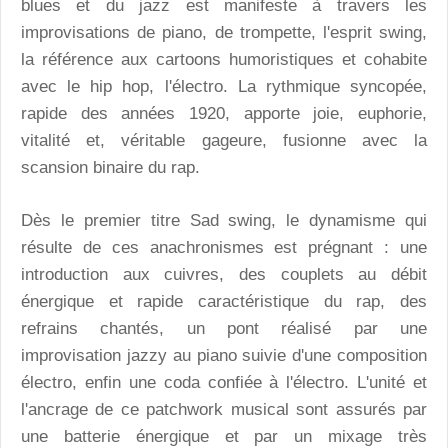
blues et du jazz est manifeste à travers les
improvisations de piano, de trompette, l'esprit swing,
la référence aux cartoons humoristiques et cohabite
avec le hip hop, l'électro. La rythmique syncopée,
rapide des années 1920, apporte joie, euphorie,
vitalité et, véritable gageure, fusionne avec la
scansion binaire du rap.
Dès le premier titre Sad swing, le dynamisme qui
résulte de ces anachronismes est prégnant : une
introduction aux cuivres, des couplets au débit
énergique et rapide caractéristique du rap, des
refrains chantés, un pont réalisé par une
improvisation jazzy au piano suivie d'une composition
électro, enfin une coda confiée à l'électro. L'unité et
l'ancrage de ce patchwork musical sont assurés par
une batterie énergique et par un mixage très