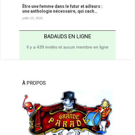
Être une femme dans le futur et ailleurs :
une anthologie nécessaire, qui cach…
juillet 19, 2026
BADAUDS EN LIGNE
Il y a 439 invités et aucun membre en ligne
À PROPOS