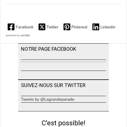
Facebook
Twitter
Pinterest
Linkedin
powered by
social2s
NOTRE PAGE FACEBOOK
SUIVEZ-NOUS SUR TWITTER
Tweets by @Lagrandeparade
C'est possible!