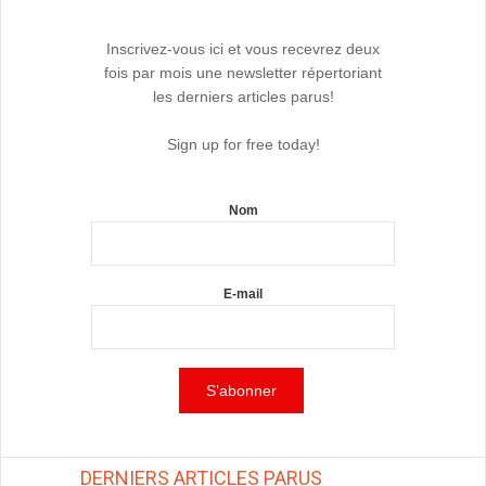
Inscrivez-vous ici et vous recevrez deux
fois par mois une newsletter répertoriant
les derniers articles parus!
Sign up for free today!
Nom
E-mail
DERNIERS ARTICLES PARUS