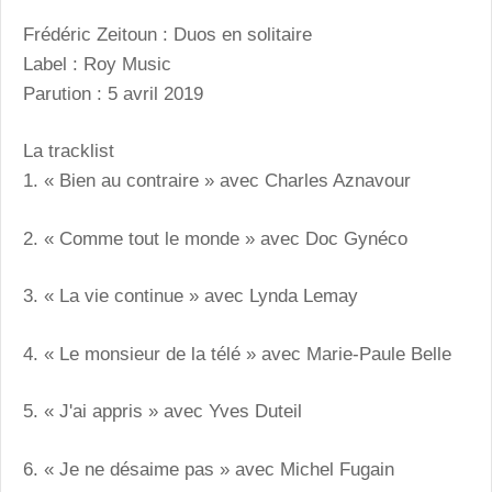
Frédéric Zeitoun : Duos en solitaire
Label : Roy Music
Parution : 5 avril 2019
La tracklist
1. « Bien au contraire » avec Charles Aznavour
2. « Comme tout le monde » avec Doc Gynéco
3. « La vie continue » avec Lynda Lemay
4. « Le monsieur de la télé » avec Marie-Paule Belle
5. « J'ai appris » avec Yves Duteil
6. « Je ne désaime pas » avec Michel Fugain