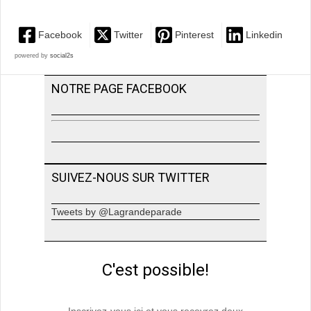
Facebook
Twitter
Pinterest
Linkedin
powered by
social2s
NOTRE PAGE FACEBOOK
SUIVEZ-NOUS SUR TWITTER
Tweets by @Lagrandeparade
C'est possible!