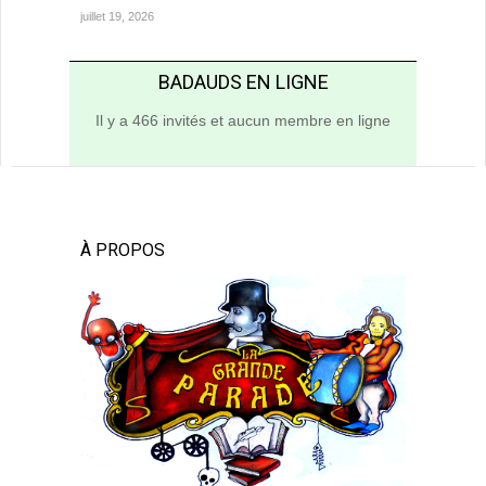
juillet 19, 2026
BADAUDS EN LIGNE
Il y a 466 invités et aucun membre en ligne
À PROPOS