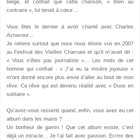
belge, et confiait que cette chanson, « Bien au
contraire », lui tenait à cœur…
Vous êtes le dernier à avoir chanté avec Charles
Aznavour…
Je retiens surtout que nous nous étions vus en 2007
au Festival des Vieilles Charrues et qu’il m’avait dit :
« Vous n’êtes pas journaliste »… Les mots de cet
homme qui confiait : « J’ai eu la misère joyeuse »
m’ont donné encore plus envie d’aller au bout de mon
rêve. Ce rêve qui est devenu réalité avec « Duos en
solitaire ».
Qu’avez-vous ressenti quand, enfin, vous avez eu cet
album dans les mains ?
Un bonheur de gamin ! Que cet album existe, c’est
déjà un miracle… Je l’ai fait avec passion. Ecrire des