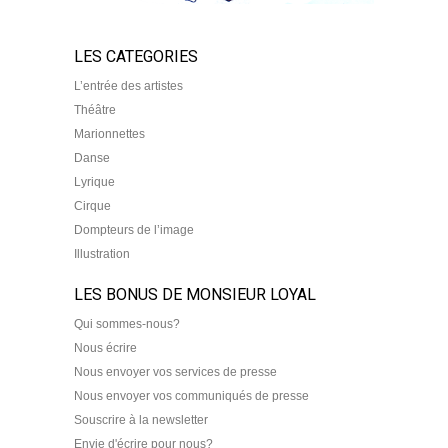
LES CATEGORIES
L’entrée des artistes
Théâtre
Marionnettes
Danse
Lyrique
Cirque
Dompteurs de l’image
Illustration
LES BONUS DE MONSIEUR LOYAL
Qui sommes-nous?
Nous écrire
Nous envoyer vos services de presse
Nous envoyer vos communiqués de presse
Souscrire à la newsletter
Envie d'écrire pour nous?