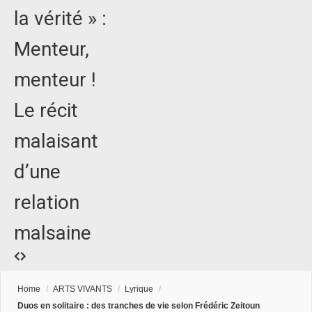
la vérité » :
Menteur,
menteur !
Le récit
malaisant
d’une
relation
malsaine
Home
/
ARTS VIVANTS
/
Lyrique
/
Duos en solitaire : des tranches de vie selon Frédéric Zeitoun