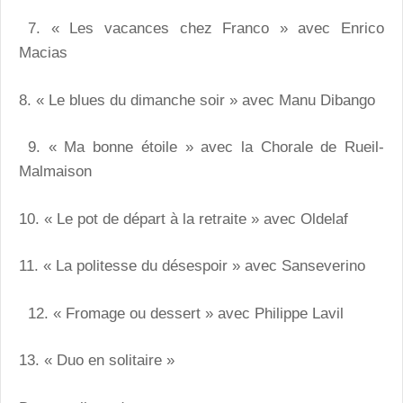
7. « Les vacances chez Franco » avec Enrico
Macias
8. « Le blues du dimanche soir » avec Manu Dibango
9. « Ma bonne étoile » avec la Chorale de Rueil-
Malmaison
10. « Le pot de départ à la retraite » avec Oldelaf
11. « La politesse du désespoir » avec Sanseverino
12. « Fromage ou dessert » avec Philippe Lavil
13. « Duo en solitaire »