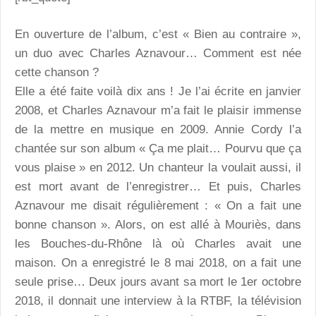
En ouverture de l’album, c’est « Bien au contraire »,
un duo avec Charles Aznavour… Comment est née
cette chanson ?
Elle a été faite voilà dix ans ! Je l’ai écrite en janvier
2008, et Charles Aznavour m’a fait le plaisir immense
de la mettre en musique en 2009. Annie Cordy l’a
chantée sur son album « Ça me plait… Pourvu que ça
vous plaise » en 2012. Un chanteur la voulait aussi, il
est mort avant de l’enregistrer… Et puis, Charles
Aznavour me disait régulièrement : « On a fait une
bonne chanson ». Alors, on est allé à Mouriès, dans
les Bouches-du-Rhône là où Charles avait une
maison. On a enregistré le 8 mai 2018, on a fait une
seule prise… Deux jours avant sa mort le 1er octobre
2018, il donnait une interview à la RTBF, la télévision