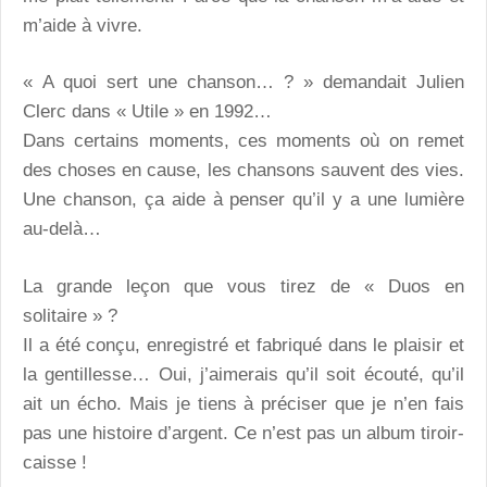
m’aide à vivre.
« A quoi sert une chanson… ? » demandait Julien
Clerc dans « Utile » en 1992…
Dans certains moments, ces moments où on remet
des choses en cause, les chansons sauvent des vies.
Une chanson, ça aide à penser qu’il y a une lumière
au-delà…
La grande leçon que vous tirez de « Duos en
solitaire » ?
Il a été conçu, enregistré et fabriqué dans le plaisir et
la gentillesse… Oui, j’aimerais qu’il soit écouté, qu’il
ait un écho. Mais je tiens à préciser que je n’en fais
pas une histoire d’argent. Ce n’est pas un album tiroir-
caisse !