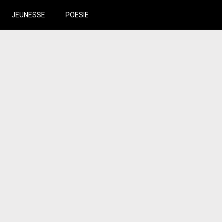
JEUNESSE
POESIE