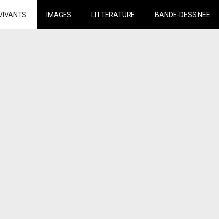
VIVANTS
IMAGES
LITTERATURE
BANDE-DESSINEE