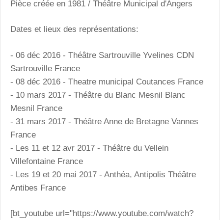
Pièce créée en 1981 / Théâtre Municipal d'Angers
Dates et lieux des représentations:
- 06 déc 2016 - Théâtre Sartrouville Yvelines CDN
Sartrouville France
- 08 déc 2016 - Theatre municipal Coutances France
- 10 mars 2017 - Théâtre du Blanc Mesnil Blanc
Mesnil France
- 31 mars 2017 - Théâtre Anne de Bretagne Vannes
France
- Les 11 et 12 avr 2017 - Théâtre du Vellein
Villefontaine France
- Les 19 et 20 mai 2017 - Anthéa, Antipolis Théâtre
Antibes France
[bt_youtube url="https://www.youtube.com/watch?