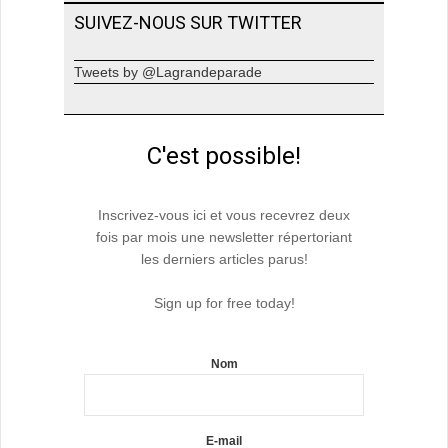
SUIVEZ-NOUS SUR TWITTER
Tweets by @Lagrandeparade
C'est possible!
Inscrivez-vous ici et vous recevrez deux
fois par mois une newsletter répertoriant
les derniers articles parus!
Sign up for free today!
Nom
E-mail