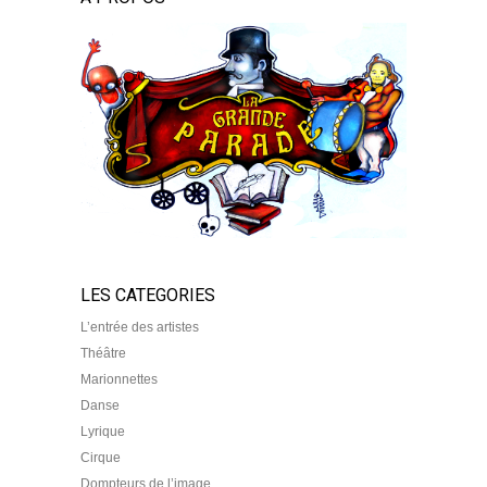
LES CATEGORIES
L’entrée des artistes
Théâtre
Marionnettes
Danse
Lyrique
Cirque
Dompteurs de l’image