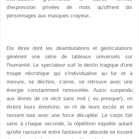
d'expression privées de mots qu'offrent dix
personnages aux masques crayeux.
Dix êtres dont les déambulations et gesticulations
génèrent une série de tableaux universels sur
l'humanité. Le spectateur suit le destin tragique d'une
troupe névrotique qui s'individualise au fur et à
mesure, se déchire, s'aime, se retrouve avec une
énergie constamment renouvelée. Aussi suspendu
aux lèvres de ce récit sans mot ( ou presque!), on
étreint leurs émotions, on rit de leurs excès et on
ressent tout avec une force décuplée. Le corps fait
sens à chaque seconde, la répétition inquiète autant
qu'elle rassure et entre fantaisie et absurde se tissent