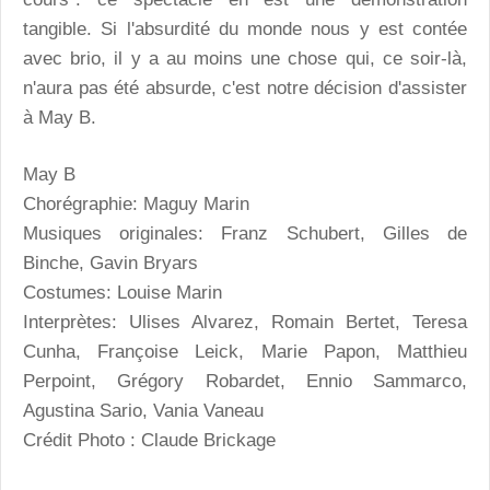
tangible. Si l'absurdité du monde nous y est contée
avec brio, il y a au moins une chose qui, ce soir-là,
n'aura pas été absurde, c'est notre décision d'assister
à May B.
May B
Chorégraphie: Maguy Marin
Musiques originales: Franz Schubert, Gilles de
Binche, Gavin Bryars
Costumes: Louise Marin
Interprètes: Ulises Alvarez, Romain Bertet, Teresa
Cunha, Françoise Leick, Marie Papon, Matthieu
Perpoint, Grégory Robardet, Ennio Sammarco,
Agustina Sario, Vania Vaneau
Crédit Photo : Claude Brickage