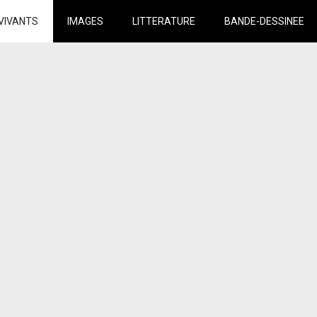
VIVANTS
IMAGES
LITTERATURE
BANDE-DESSINEE