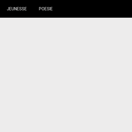
JEUNESSE
POESIE