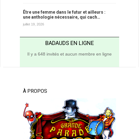
Être une femme dans le futur et ailleurs :
une anthologie nécessaire, qui cach…
juillet 19, 2026
BADAUDS EN LIGNE
Il y a 648 invités et aucun membre en ligne
À PROPOS