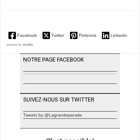
Facebook
Twitter
Pinterest
Linkedin
powered by
social2s
NOTRE PAGE FACEBOOK
SUIVEZ-NOUS SUR TWITTER
Tweets by @Lagrandeparade