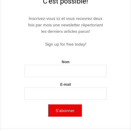
C'est possible!
Inscrivez-vous ici et vous recevrez deux
fois par mois une newsletter répertoriant
les derniers articles parus!
Sign up for free today!
Nom
E-mail