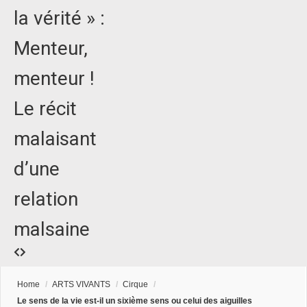
la vérité » :
Menteur,
menteur !
Le récit
malaisant
d’une
relation
malsaine
Home
/
ARTS VIVANTS
/
Cirque
/
Le sens de la vie est-il un sixième sens ou celui des aiguilles