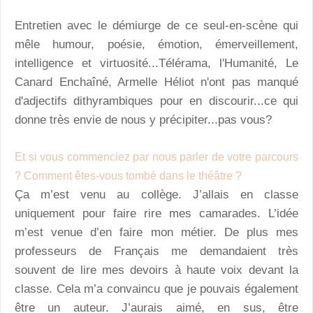
Entretien avec le démiurge de ce seul-en-scène qui
mêle humour, poésie, émotion, émerveillement,
intelligence et virtuosité...Télérama, l'Humanité, Le
Canard Enchaîné, Armelle Héliot n'ont pas manqué
d'adjectifs dithyrambiques pour en discourir...ce qui
donne très envie de nous y précipiter...pas vous?
Et si vous commenciez par nous parler de votre parcours
? Comment êtes-vous tombé dans le théâtre ?
Ça m’est venu au collège. J’allais en classe
uniquement pour faire rire mes camarades. L’idée
m’est venue d’en faire mon métier. De plus mes
professeurs de Français me demandaient très
souvent de lire mes devoirs à haute voix devant la
classe. Cela m’a convaincu que je pouvais également
être un auteur. J’aurais aimé, en sus, être