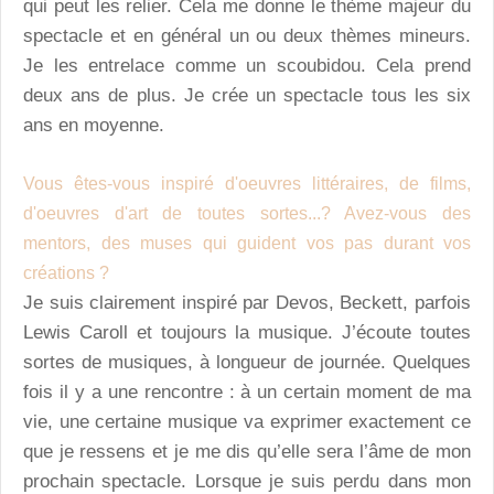
qui peut les relier. Cela me donne le thème majeur du
spectacle et en général un ou deux thèmes mineurs.
Je les entrelace comme un scoubidou. Cela prend
deux ans de plus. Je crée un spectacle tous les six
ans en moyenne.
Vous êtes-vous inspiré d'oeuvres littéraires, de films,
d'oeuvres d'art de toutes sortes...? Avez-vous des
mentors, des muses qui guident vos pas durant vos
créations ?
Je suis clairement inspiré par Devos, Beckett, parfois
Lewis Caroll et toujours la musique. J’écoute toutes
sortes de musiques, à longueur de journée. Quelques
fois il y a une rencontre : à un certain moment de ma
vie, une certaine musique va exprimer exactement ce
que je ressens et je me dis qu’elle sera l’âme de mon
prochain spectacle. Lorsque je suis perdu dans mon