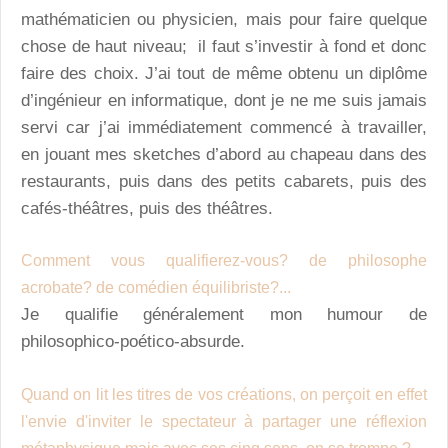
mathématicien ou physicien, mais pour faire quelque
chose de haut niveau; il faut s’investir à fond et donc
faire des choix. J’ai tout de même obtenu un diplôme
d’ingénieur en informatique, dont je ne me suis jamais
servi car j’ai immédiatement commencé à travailler,
en jouant mes sketches d’abord au chapeau dans des
restaurants, puis dans des petits cabarets, puis des
cafés-théâtres, puis des théâtres.
Comment vous qualifierez-vous? de philosophe
acrobate? de comédien équilibriste?...
Je qualifie généralement mon humour de
philosophico-poético-absurde.
Quand on lit les titres de vos créations, on perçoit en effet
l'envie d'inviter le spectateur à partager une réflexion