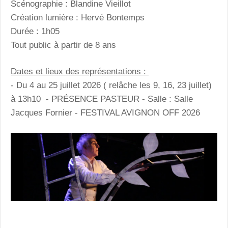
Scénographie : Blandine Vieillot
Création lumière : Hervé Bontemps
Durée : 1h05
Tout public à partir de 8 ans
Dates et lieux des représentations :
- Du 4 au 25 juillet 2026 ( relâche les 9, 16, 23 juillet)
à 13h10 - PRÉSENCE PASTEUR - Salle : Salle
Jacques Fornier - FESTIVAL AVIGNON OFF 2026