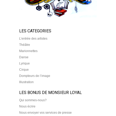
LES CATEGORIES
L’entrée des artistes
Théâtre
Marionnettes
Danse
Lyrique
Cirque
Dompteurs de l’image
Illustration
LES BONUS DE MONSIEUR LOYAL
Qui sommes-nous?
Nous écrire
Nous envoyer vos services de presse