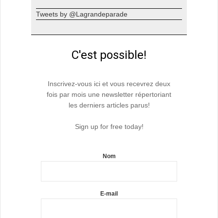
Tweets by @Lagrandeparade
C'est possible!
Inscrivez-vous ici et vous recevrez deux
fois par mois une newsletter répertoriant
les derniers articles parus!
Sign up for free today!
Nom
E-mail