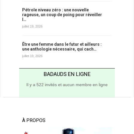
Pétrole niveau zéro : une nouvelle
rageuse, un coup de poing pour réveiller
l…
juillet 19, 2026
Être une femme dans le futur et ailleurs :
une anthologie nécessaire, qui cach…
juillet 19, 2026
BADAUDS EN LIGNE
Il y a 522 invités et aucun membre en ligne
À PROPOS