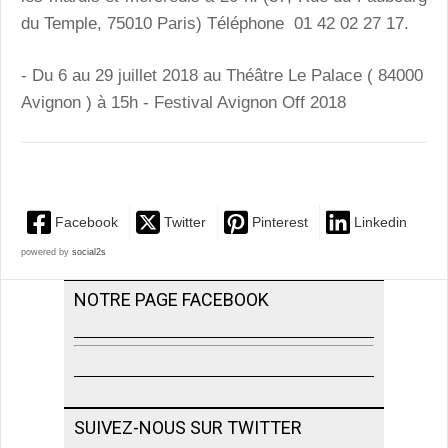
du Temple, 75010 Paris) Téléphone 01 42 02 27 17.
- Du 6 au 29 juillet 2018 au Théâtre Le Palace ( 84000
Avignon ) à 15h - Festival Avignon Off 2018
Facebook
Twitter
Pinterest
Linkedin
powered by
social2s
NOTRE PAGE FACEBOOK
SUIVEZ-NOUS SUR TWITTER