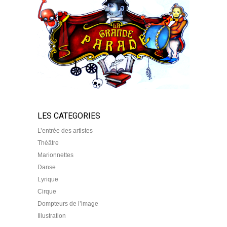
LES CATEGORIES
L’entrée des artistes
Théâtre
Marionnettes
Danse
Lyrique
Cirque
Dompteurs de l’image
Illustration