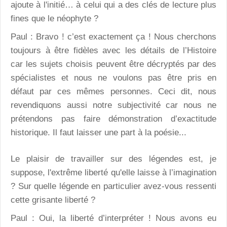
ajoute à l'initié… à celui qui a des clés de lecture plus
fines que le néophyte ?
Paul : Bravo ! c’est exactement ça ! Nous cherchons
toujours à être fidèles avec les détails de l’Histoire
car les sujets choisis peuvent être décryptés par des
spécialistes et nous ne voulons pas être pris en
défaut par ces mêmes personnes. Ceci dit, nous
revendiquons aussi notre subjectivité car nous ne
prétendons pas faire démonstration d’exactitude
historique. Il faut laisser une part à la poésie...
Le plaisir de travailler sur des légendes est, je
suppose, l'extrême liberté qu'elle laisse à l’imagination
? Sur quelle légende en particulier avez-vous ressenti
cette grisante liberté ?
Paul : Oui, la liberté d’interpréter ! Nous avons eu