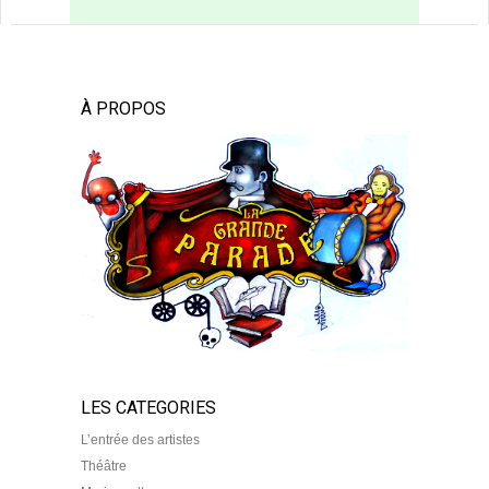
À PROPOS
LES CATEGORIES
L’entrée des artistes
Théâtre