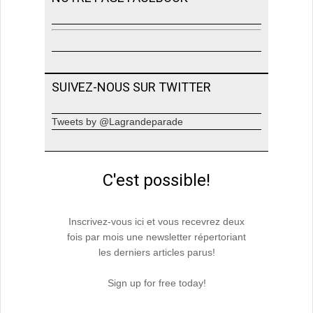
SUIVEZ-NOUS SUR TWITTER
Tweets by @Lagrandeparade
C'est possible!
Inscrivez-vous ici et vous recevrez deux
fois par mois une newsletter répertoriant
les derniers articles parus!
Sign up for free today!