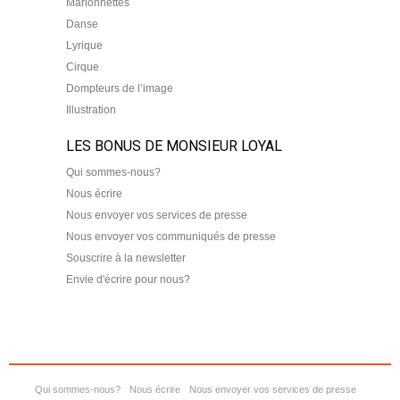
Marionnettes
Danse
Lyrique
Cirque
Dompteurs de l’image
Illustration
LES BONUS DE MONSIEUR LOYAL
Qui sommes-nous?
Nous écrire
Nous envoyer vos services de presse
Nous envoyer vos communiqués de presse
Souscrire à la newsletter
Envie d'écrire pour nous?
Qui sommes-nous?
Nous écrire
Nous envoyer vos services de presse