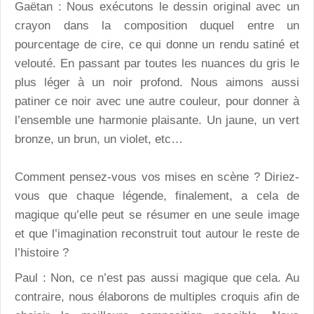
Gaëtan :
Nous exécutons le dessin original avec un
crayon dans la composition duquel entre un
pourcentage de cire, ce qui donne un rendu satiné et
velouté. En passant par toutes les nuances du gris le
plus léger à un noir profond. Nous aimons aussi
patiner ce noir avec une autre couleur,
pour donner à
l’ensemble une harmonie plaisante. Un jaune, un vert
bronze, un brun, un violet, etc…
Comment pensez-vous vos mises en scène ? Diriez-
vous que chaque légende, finalement, a cela de
magique qu’elle peut se résumer en une seule image
et que l’imagination reconstruit tout autour le reste de
l’histoire ?
Paul : Non, ce n’est pas aussi magique que cela. Au
contraire, nous élaborons de multiples croquis afin de