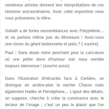
nombreux artistes donnent leur interprétations de ces
histoires extraordinaires. Avec cette exposition nous
vous présentons la nôtre.
Goliath a de fortes ressemblances avec Polyphème…
et ne parlons même pas du Minotaure ! Avez-vous
une vision du géant bedonnante et poilu ? ( sourire)
Paul : Sans doute notre penchant pour la caricature
où une petite dose d’humour noir nous semble
toujours bienvenue ! (sourire aussi)
Dans l'illustration d'Héraclès face à Cerbère, on
distingue en arrière-plan le nocher Charon mais
également Hadès et Perséphone… L'ajout des détails,
on suppose, cherche à créer la connivence avec le
lecteur de l’image ; c’est un peu le plaisir que l'on