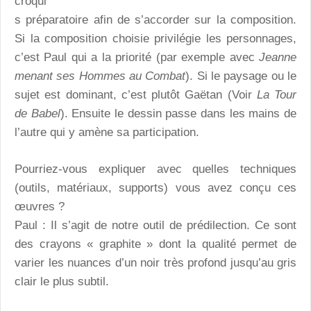
croqui
s préparatoire afin de s’accorder sur la composition.
Si la composition choisie privilégie les personnages,
c’est Paul qui a la priorité (par exemple avec
Jeanne
menant ses Hommes au Combat
). Si le paysage ou le
sujet est dominant, c’est plutôt Gaëtan (Voir
La Tour
de Babel
). Ensuite le dessin passe dans les mains de
l’autre qui y amène sa participation.
Pourriez-vous expliquer avec quelles techniques
(outils, matériaux, supports) vous avez conçu ces
œuvres ?
Paul : Il s’agit de notre outil de prédilection. Ce sont
des crayons « graphite » dont la qualité permet de
varier les nuances d’un noir très profond jusqu’au gris
clair le plus subtil.