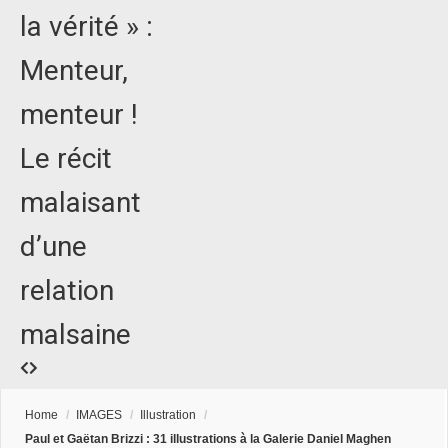
la vérité » :
Menteur,
menteur !
Le récit
malaisant
d’une
relation
malsaine
Home
/
IMAGES
/
Illustration
/
Paul et Gaëtan Brizzi : 31 illustrations à la Galerie Daniel Maghen