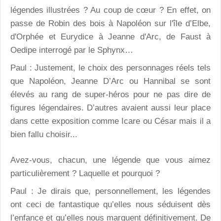
légendes illustrées ? Au coup de cœur ? En effet, on
passe de Robin des bois à Napoléon sur l'île d’Elbe,
d'Orphée et Eurydice à Jeanne d'Arc, de Faust à
Oedipe interrogé par le Sphynx…
Paul : Justement, le choix des personnages réels tels
que Napoléon, Jeanne D’Arc ou Hannibal se sont
élevés au rang de super-héros pour ne pas dire de
figures légendaires. D’autres avaient aussi leur place
dans cette exposition comme Icare ou César mais il a
bien fallu choisir...
Avez-vous, chacun, une légende que vous aimez
particulièrement ? Laquelle et pourquoi ?
Paul : Je dirais que, personnellement, les légendes
ont ceci de fantastique qu’elles nous séduisent dès
l’enfance et qu’elles nous marquent définitivement. De