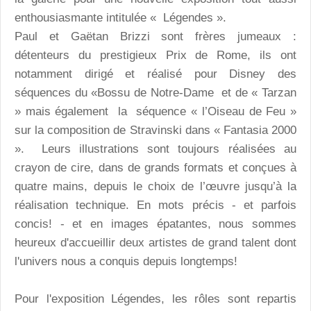
enthousiasmante intitulée « Légendes ».
Paul et Gaëtan Brizzi sont frères jumeaux :
détenteurs du prestigieux Prix de Rome, ils ont
notamment dirigé et réalisé pour Disney des
séquences du «Bossu de Notre-Dame et de « Tarzan
» mais également la séquence « l’Oiseau de Feu »
sur la composition de Stravinski dans « Fantasia 2000
». Leurs illustrations sont toujours réalisées au
crayon de cire, dans de grands formats et conçues à
quatre mains, depuis le choix de l’œuvre jusqu’à la
réalisation technique. En mots précis - et parfois
concis! - et en images épatantes, nous sommes
heureux d'accueillir deux artistes de grand talent dont
l'univers nous a conquis depuis longtemps!
Pour l'exposition
Légendes, les rôles sont repartis