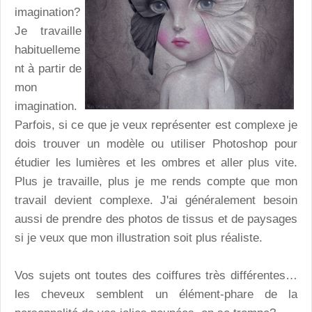
imagination?
Je travaille
habituelleme
nt à partir de
mon
imagination.
Parfois, si ce que je veux représenter est complexe je
dois trouver un modèle ou utiliser Photoshop pour
étudier les lumières et les ombres et aller plus vite.
Plus je travaille, plus je me rends compte que mon
travail devient complexe. J'ai généralement besoin
aussi de prendre des photos de tissus et de paysages
si je veux que mon illustration soit plus réaliste.
Vos sujets ont toutes des coiffures très différentes…
les cheveux semblent un élément-phare de la