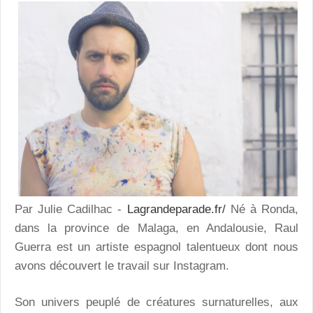
Par Julie Cadilhac -
Lagrandeparade.fr/
Né à Ronda,
dans la province de Malaga, en Andalousie, Raul
Guerra est un artiste espagnol talentueux dont nous
avons découvert le travail sur Instagram.
Son univers peuplé de créatures surnaturelles, aux