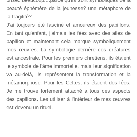
prisez beaucoup....parce qu'ils sont symboliques de la
beauté éphémère de la jeunesse? une métaphore de
la fragilité?
J'ai toujours été fasciné et amoureux des papillons.
En tant qu'enfant, j'aimais les fées avec des ailes de
papillon et maintenant cela marque symboliquement
mes œuvres. La symbologie derrière ces créatures
est ancestrale. Pour les premiers chrétiens, ils étaient
le symbole de l'âme immortelle, mais leur signification
va au-delà, ils représentent la transformation et la
métamorphose. Pour les Celtes, ils étaient des fées.
Je me trouve fortement attaché à tous ces aspects
des papillons. Les utiliser à l'intérieur de mes œuvres
est devenu un rituel.