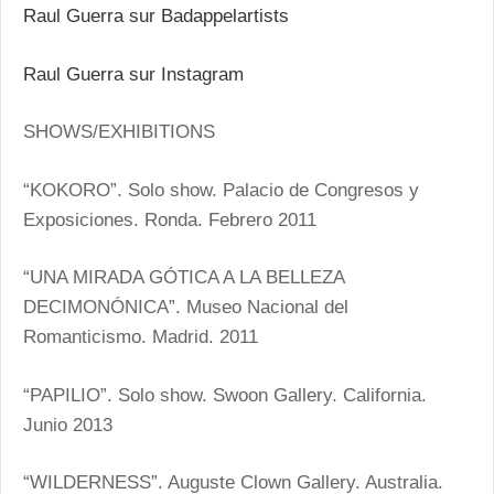
Raul Guerra sur Badappelartists
Raul Guerra sur Instagram
SHOWS/EXHIBITIONS
“KOKORO”. Solo show. Palacio de Congresos y
Exposiciones. Ronda. Febrero 2011
“UNA MIRADA GÓTICA A LA BELLEZA
DECIMONÓNICA”. Museo Nacional del
Romanticismo. Madrid. 2011
“PAPILIO”. Solo show. Swoon Gallery. California.
Junio 2013
“WILDERNESS”. Auguste Clown Gallery. Australia.