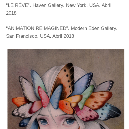
“LE RÊVE”. Haven Gallery. New York. USA. Abril
2018
“ANIMATION REIMAGINED”. Modern Eden Gallery.
San Francisco, USA. Abril 2018