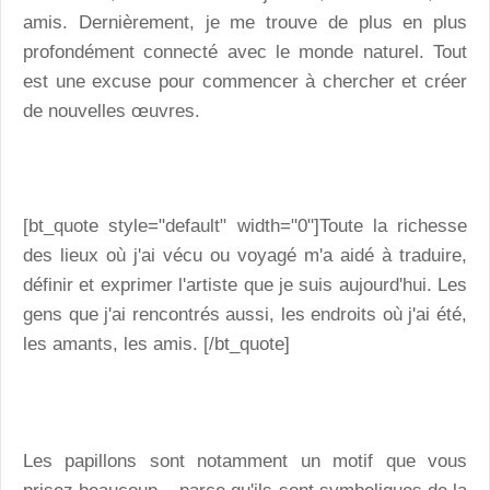
amis. Dernièrement, je me trouve de plus en plus
profondément connecté avec le monde naturel. Tout
est une excuse pour commencer à chercher et créer
de nouvelles œuvres.
[bt_quote style="default" width="0"]Toute la richesse
des lieux où j'ai vécu ou voyagé m'a aidé à traduire,
définir et exprimer l'artiste que je suis aujourd'hui. Les
gens que j'ai rencontrés aussi, les endroits où j'ai été,
les amants, les amis. [/bt_quote]
Les papillons sont notamment un motif que vous