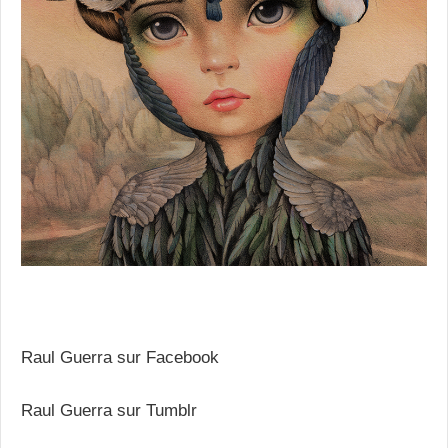
Raul Guerra sur Facebook
Raul Guerra sur Tumblr