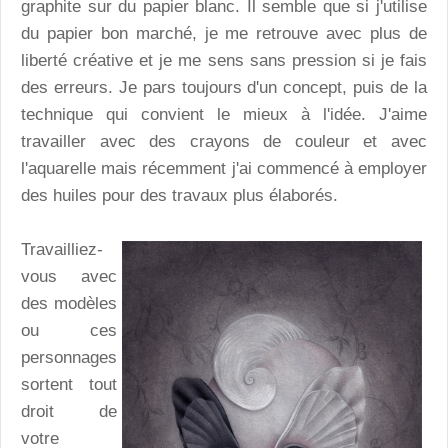
graphite sur du papier blanc. Il semble que si j'utilise
du papier bon marché, je me retrouve avec plus de
liberté créative et je me sens sans pression si je fais
des erreurs. Je pars toujours d'un concept, puis de la
technique qui convient le mieux à l'idée. J'aime
travailler avec des crayons de couleur et avec
l'aquarelle mais récemment j'ai commencé à employer
des huiles pour des travaux plus élaborés.
Travailliez-
vous avec
des modèles
ou ces
personnages
sortent tout
droit de
votre