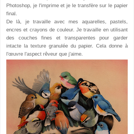
Photoshop, je l'imprime et je le transfère sur le papier
final.
De là, je travaille avec mes aquarelles, pastels,
encres et crayons de couleur. Je travaille en utilisant
des couches fines et transparentes pour garder
intacte la texture granulée du papier. Cela donne à
l'œuvre l'aspect rêveur que j'aime.