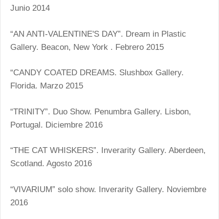
Junio 2014
“AN ANTI-VALENTINE'S DAY”. Dream in Plastic
Gallery. Beacon, New York . Febrero 2015
“CANDY COATED DREAMS. Slushbox Gallery.
Florida. Marzo 2015
“TRINITY”. Duo Show. Penumbra Gallery. Lisbon,
Portugal. Diciembre 2016
“THE CAT WHISKERS”. Inverarity Gallery. Aberdeen,
Scotland. Agosto 2016
“VIVARIUM” solo show. Inverarity Gallery. Noviembre
2016