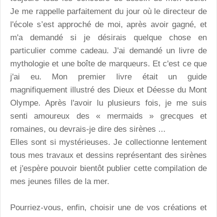
Je me rappelle parfaitement du jour où le directeur de
l'école s’est approché de moi, après avoir gagné, et
m'a demandé si je désirais quelque chose en
particulier comme cadeau. J'ai demandé un livre de
mythologie et une boîte de marqueurs. Et c'est ce que
j'ai eu. Mon premier livre était un guide
magnifiquement illustré des Dieux et Déesse du Mont
Olympe. Après l'avoir lu plusieurs fois, je me suis
senti amoureux des « mermaids » grecques et
romaines, ou devrais-je dire des sirènes ...
Elles sont si mystérieuses. Je collectionne lentement
tous mes travaux et dessins représentant des sirènes
et j'espère pouvoir bientôt publier cette compilation de
mes jeunes filles de la mer.
Pourriez-vous, enfin, choisir une de vos créations et