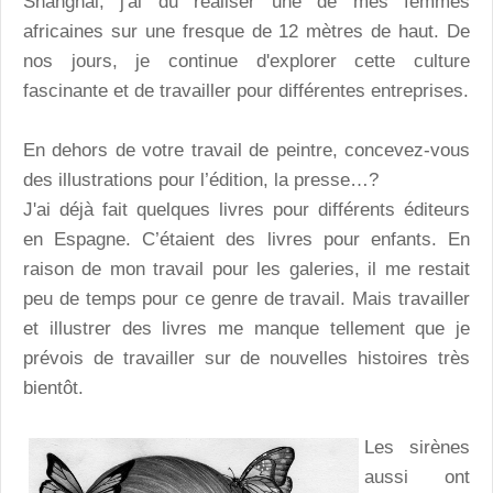
Shanghái, j'ai du réaliser une de mes femmes
africaines sur une fresque de 12 mètres de haut. De
nos jours, je continue d'explorer cette culture
fascinante et de travailler pour différentes entreprises.
En dehors de votre travail de peintre, concevez-vous
des illustrations pour l’édition, la presse…?
J'ai déjà fait quelques livres pour différents éditeurs
en Espagne. C’étaient des livres pour enfants. En
raison de mon travail pour les galeries, il me restait
peu de temps pour ce genre de travail. Mais travailler
et illustrer des livres me manque tellement que je
prévois de travailler sur de nouvelles histoires très
bientôt.
Les sirènes
aussi ont