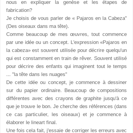
nous en expliquer la genèse et les étapes de
fabrication?
Je choisis de vous parler de « Pajaros en la Cabeza"
(Des oiseaux dans ma tête).
Comme beaucoup de mes œuvres, tout commence
par une idée ou un concept. L'expression «Pajaros en
la cabeza» est souvent utilisée pour décrire quelqu'un
qui est constamment en train de rêver. Souvent utilisé
pour décrire des enfants qui imaginent tout le temps
... "la tête dans les nuages"
De cette idée ou concept, je commence à dessiner
sur du papier ordinaire. Beaucoup de compositions
différentes avec des crayons de graphite jusqu'à ce
que je trouve le bon. Je cherche des références (dans
ce cas particulier, les oiseaux) et je commence à
élaborer le lineart final.
Une fois cela fait, j'essaie de corriger les erreurs avec