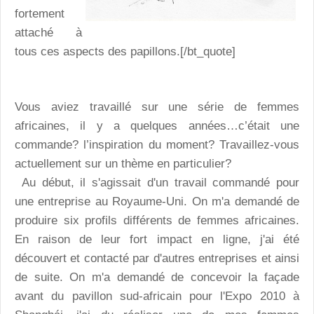
fortement
attaché à
tous ces aspects des papillons.[/bt_quote]
Vous aviez travaillé sur une série de femmes
africaines, il y a quelques années…c’était une
commande? l’inspiration du moment? Travaillez-vous
actuellement sur un thème en particulier?
Au début, il s'agissait d'un travail commandé pour
une entreprise au Royaume-Uni. On m'a demandé de
produire six profils différents de femmes africaines.
En raison de leur fort impact en ligne, j'ai été
découvert et contacté par d'autres entreprises et ainsi
de suite. On m'a demandé de concevoir la façade
avant du pavillon sud-africain pour l'Expo 2010 à