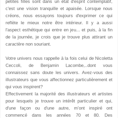
petites filles sont dans un état d'esprit contemplatif,
c'est une vision tranquille et apaisée. Lorsque nous
créons, nous essayons toujours d'exprimer ce qui
reflète le mieux notre être intérieur. Il y a aussi
l'aspect esthétique qui entre en jeu... et puis, à la fin
de la journée, je crois que je trouve plus attirant un
caractère non souriant.
Votre univers nous rappelle à la fois celui de Nicoletta
Ceccoli, de Benjamin Lacombe,..dont vous
connaissez sans doute les univers. Avez-vous des
illustrateurs que vous affectionnez particulièrement et
qui vous inspirent?
Effectivement la majorité des illustrateurs et artistes
pour lesquels je trouve un intérêt particulier et qui,
d'une façon ou d'une autre, m’ont inspiré ont
commencé dans les années 70 et 80. Des