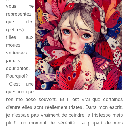
vous ne
représentez
que des
(petites)
filles aux
moues
sérieuses,
jamais
souriantes.
Pourquoi?
C'est une
question que
l'on me pose souvent. Et il est vrai que certaines
d'entre elles sont réellement tristes. Dans mon esprit,
je n'essaie pas vraiment de peindre la tristesse mais
plutôt un moment de sérénité. La plupart de mes