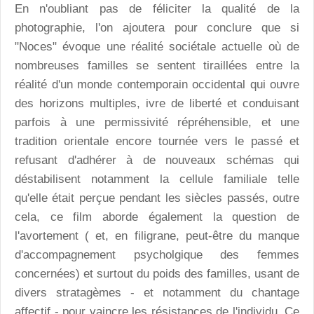
En n'oubliant pas de féliciter la qualité de la
photographie, l'on ajoutera pour conclure que si
"Noces" évoque une réalité sociétale actuelle où de
nombreuses familles se sentent tiraillées entre la
réalité d'un monde contemporain occidental qui ouvre
des horizons multiples, ivre de liberté et conduisant
parfois à une permissivité répréhensible, et une
tradition orientale encore tournée vers le passé et
refusant d'adhérer à de nouveaux schémas qui
déstabilisent notamment la cellule familiale telle
qu'elle était perçue pendant les siècles passés, outre
cela, ce film aborde également la question de
l'avortement ( et, en filigrane, peut-être du manque
d'accompagnement psycholgique des femmes
concernées) et surtout du poids des familles, usant de
divers stratagèmes - et notamment du chantage
affectif - pour vaincre les résistances de l'individu. Ce