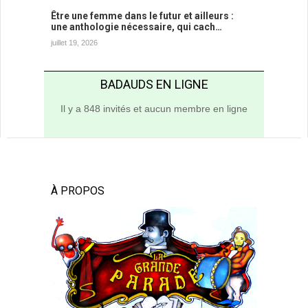
Être une femme dans le futur et ailleurs :
une anthologie nécessaire, qui cach…
juillet 19, 2026
BADAUDS EN LIGNE
Il y a 848 invités et aucun membre en ligne
À PROPOS