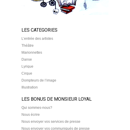
LES CATEGORIES
L’entrée des artistes
Théâtre
Marionnettes
Danse
Lyrique
Cirque
Dompteurs de l’image
Illustration
LES BONUS DE MONSIEUR LOYAL
Qui sommes-nous?
Nous écrire
Nous envoyer vos services de presse
Nous envoyer vos communiqués de presse