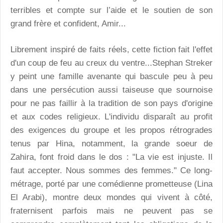
terribles et compte sur l’aide et le soutien de son
grand frère et confident, Amir...
Librement inspiré de faits réels, cette fiction fait l'effet
d'un coup de feu au creux du ventre...Stephan Streker
y peint une famille avenante qui bascule peu à peu
dans une persécution aussi taiseuse que sournoise
pour ne pas faillir à la tradition de son pays d'origine
et aux codes religieux. L'individu disparaît au profit
des exigences du groupe et les propos rétrogrades
tenus par Hina, notamment, la grande soeur de
Zahira, font froid dans le dos : "La vie est injuste. Il
faut accepter. Nous sommes des femmes." Ce long-
métrage, porté par une comédienne prometteuse (Lina
El Arabi), montre deux mondes qui vivent à côté,
fraternisent parfois mais ne peuvent pas se