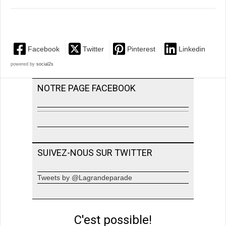
Facebook
Twitter
Pinterest
Linkedin
powered by
social2s
NOTRE PAGE FACEBOOK
SUIVEZ-NOUS SUR TWITTER
Tweets by @Lagrandeparade
C'est possible!