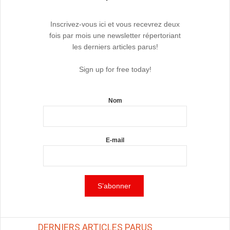
Inscrivez-vous ici et vous recevrez deux
fois par mois une newsletter répertoriant
les derniers articles parus!
Sign up for free today!
Nom
E-mail
DERNIERS ARTICLES PARUS