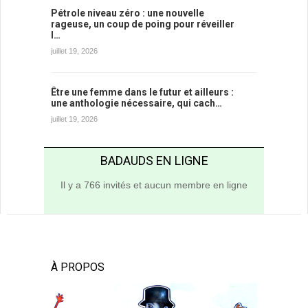
Pétrole niveau zéro : une nouvelle
rageuse, un coup de poing pour réveiller
l…
juillet 19, 2026
Être une femme dans le futur et ailleurs :
une anthologie nécessaire, qui cach…
juillet 19, 2026
BADAUDS EN LIGNE
Il y a 766 invités et aucun membre en ligne
À PROPOS