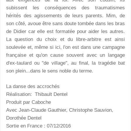
subissent les conséquences des traumatismes
hérités des agissements de leurs parents. Mim, de
son côté, avoue être sans doute tombée dans les bras
de Didier car elle est formatée pour aider les autres.
La question du choix et du libre-arbitre est ainsi
soulevée et, même si ici, l'on est dans une campagne
française et qu'on cause souvent avec un langage
d'ex-taulard ou "de village", au final, la tragédie bat
son plein...dans le sens noble du terme.
La danse des accrochés
Réalisation: Thibault Dentel
Produit par Caboche
Avec Jean-Claude Gauthier, Christophe Sauvion,
Dorothée Dentel
Sortie en France : 07/12/2016