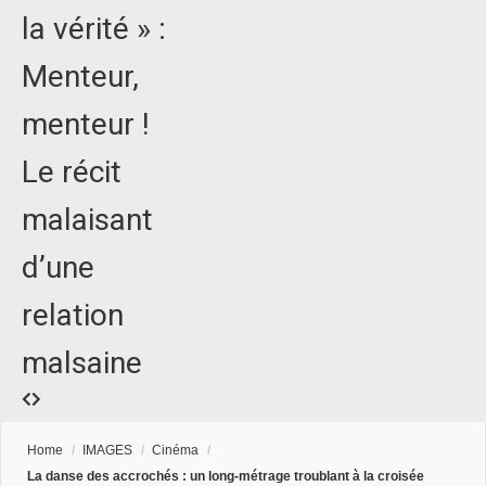
la vérité » :
Menteur,
menteur !
Le récit
malaisant
d’une
relation
malsaine
Home
/
IMAGES
/
Cinéma
/
La danse des accrochés : un long-métrage troublant à la croisée