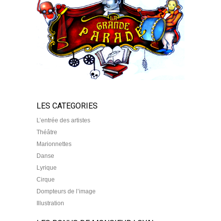
LES CATEGORIES
L’entrée des artistes
Théâtre
Marionnettes
Danse
Lyrique
Cirque
Dompteurs de l’image
Illustration