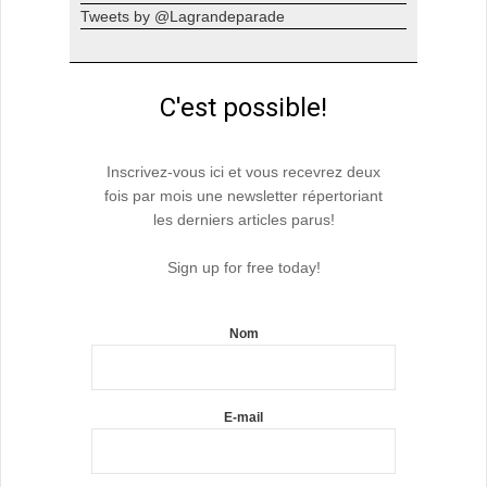
Tweets by @Lagrandeparade
C'est possible!
Inscrivez-vous ici et vous recevrez deux
fois par mois une newsletter répertoriant
les derniers articles parus!
Sign up for free today!
Nom
E-mail