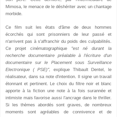
Mimosa, le menace de le déshériter avec un chantage
morbide.
Ce film suit les états d'âme de deux hommes
écorchés qui sont prisonniers de leur passé et
n'arrivent pas à s'affranchir du poids des culpabilités.
Ce projet cinématographique
"est né durant la
recherche documentaire préalable à l'écriture d'un
documentaire sur le Placement sous Surveillance
Electronique ( PSE)",
explique Thibault Dentel, le
réalisateur, dans sa note d'intention. Il signe un travail
étonnant et pertinent. Le choix du filtre noir et blanc
apporte à la fiction une note à la fois surannée et
intimiste mais favorise aussi l'ancrage dans le thriller.
Si les thèmes abordés sont graves, de nombreux
moments sont agréables de connivence et de