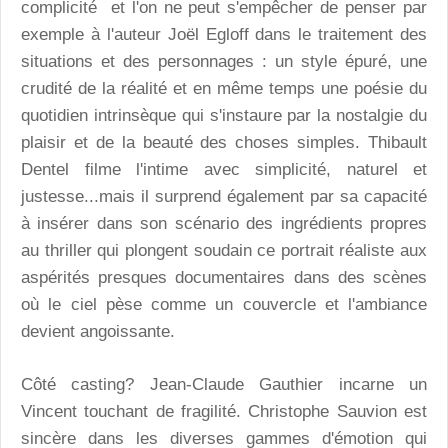
complicité et l'on ne peut s'empêcher de penser par
exemple à l'auteur Joël Egloff dans le traitement des
situations et des personnages : un style épuré, une
crudité de la réalité et en même temps une poésie du
quotidien intrinsèque qui s'instaure par la nostalgie du
plaisir et de la beauté des choses simples. Thibault
Dentel filme l'intime avec simplicité, naturel et
justesse...mais il surprend également par sa capacité
à insérer dans son scénario des ingrédients propres
au thriller qui plongent soudain ce portrait réaliste aux
aspérités presques documentaires dans des scènes
où le ciel pèse comme un couvercle et l'ambiance
devient angoissante.
Côté casting? Jean-Claude Gauthier incarne un
Vincent touchant de fragilité. Christophe Sauvion est
sincère dans les diverses gammes d'émotion qui