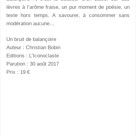
lèvres à l’arôme fraise, un pur moment de poésie, un
texte hors temps. A savourer, à consommer sans
modération aucune…
Un bruit de balançoire
Auteur : Christian Bobin
Editions : L’Iconoclaste
Parution : 30 août 2017
Prix : 19 €