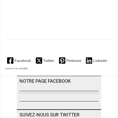
Facebook
Twitter
Pinterest
Linkedin
powered by
social2s
NOTRE PAGE FACEBOOK
SUIVEZ-NOUS SUR TWITTER