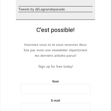
Tweets by @Lagrandeparade
C'est possible!
Inscrivez-vous ici et vous recevrez deux
fois par mois une newsletter répertoriant
les derniers articles parus!
Sign up for free today!
Nom
E-mail