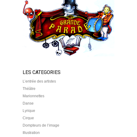
LES CATEGORIES
L’entrée des artistes
Théâtre
Marionnettes
Danse
Lyrique
Cirque
Dompteurs de l’image
Illustration