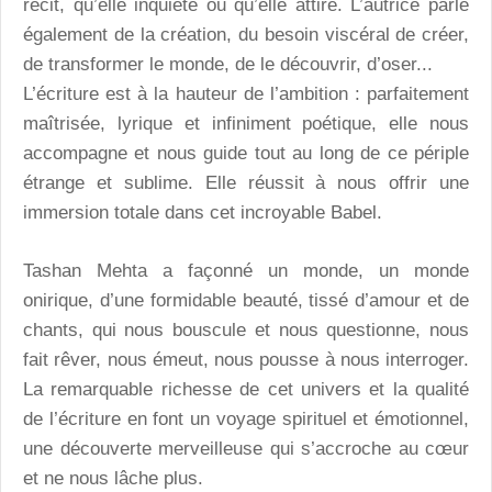
récit, qu’elle inquiète ou qu’elle attire. L’autrice parle
également de la création, du besoin viscéral de créer,
de transformer le monde, de le découvrir, d’oser...
L’écriture est à la hauteur de l’ambition : parfaitement
maîtrisée, lyrique et infiniment poétique, elle nous
accompagne et nous guide tout au long de ce périple
étrange et sublime. Elle réussit à nous offrir une
immersion totale dans cet incroyable Babel.
Tashan Mehta a façonné un monde, un monde
onirique, d’une formidable beauté, tissé d’amour et de
chants, qui nous bouscule et nous questionne, nous
fait rêver, nous émeut, nous pousse à nous interroger.
La remarquable richesse de cet univers et la qualité
de l’écriture en font un voyage spirituel et émotionnel,
une découverte merveilleuse qui s’accroche au cœur
et ne nous lâche plus.