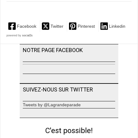
Facebook
Twitter
Pinterest
Linkedin
powered by
social2s
NOTRE PAGE FACEBOOK
SUIVEZ-NOUS SUR TWITTER
Tweets by @Lagrandeparade
C'est possible!