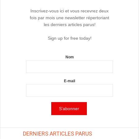
Inscrivez-vous ici et vous recevrez deux
fois par mois une newsletter répertoriant
les derniers articles parus!
Sign up for free today!
Nom
E-mail
DERNIERS ARTICLES PARUS