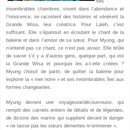
ses
innombrables chambres, vivent dans l’abondance et
l’innocence, se racontent des histoires et vénèrent la
Grande Wisa, leur créatrice. Pour Laleh, c’est
suffisant. Elle s’épanouit en écoutant le chant de la
baleine et dans l’amour de sa sœur. Pour Myung, qui
n’entend pas ce chant, ce n’est pas assez. Elle brûle
de savoir s’il y a d’autres gens, quelque part, qui est
la Grande Wisa et pourquoi les a-t-elle créées ?
Myung choisit de partir, de quitter la baleine pour
explorer la « mer noire » et ses innombrables îles aux
formes changeantes.
Myung devient une voyageuse/découvreuse, qui
remplit des carnets entiers de détails et de légendes,
de dictons des marins qui supplient devant le danger
« ne laisse pas les sœurs démentes m’emmener ».