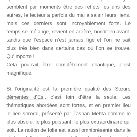
semblent par moments être des reflets les uns des
autres, le lecteur a parfois du mal à saisir leurs liens,
mais ces derniers sont incroyablement forts. Le
temps se mélange, revient en arrière, bondit en avant,
tandis que l’espace n’est jamais figé et l’on ne sait
plus très bien dans certains cas où l’on se trouve.
Qu’importe !
Cela pourrait être complètement chaotique, c’est
magnifique.
Si l’originalité est la première qualité des
Sœurs
démentes d’Esi,
c’est loin d’être la seule. Les
thématiques abordées sont fortes, et en premier lieu
le lien sororal, présenté par Tashan Mehta comme le
plus absolu, le plus puissant, le plus extraordinaire qui
soit. La notion de folie est aussi omniprésente dans le