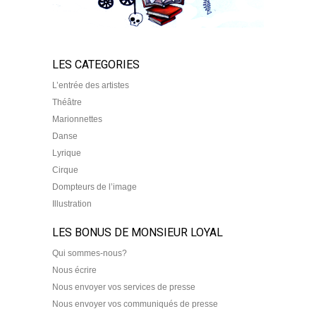
LES CATEGORIES
L’entrée des artistes
Théâtre
Marionnettes
Danse
Lyrique
Cirque
Dompteurs de l’image
Illustration
LES BONUS DE MONSIEUR LOYAL
Qui sommes-nous?
Nous écrire
Nous envoyer vos services de presse
Nous envoyer vos communiqués de presse