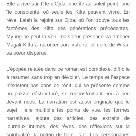
Elle arrive sur l’île d’Ojda, une île au soleil peint, une
île consciente, où seuls les Kilta peuvent vivre. En
rêve, Laleh la rejoint sur Ojda, où l’on trouve tous les
fantômes des Kilta des générations précédentes.
Myung ne peut la voir, mais leur présence va amener
Magali Kilta à raconter son histoire, et celle de Wisa,
sa sœur disparue.
L’épopée relatée dans ce roman est complexe, difficile
à résumer sans trop en dévoiler. Le temps et l’espace
n’existent pas dans ce récit, qui se présente comme
un puzzle déstructuré, se reconstruisant peu à peu
devant nous. La narration est aussi originale que le
sujet : elle multiplie les points de vue, les formes
narratives, ajoute des articles, des extraits de
journaux intimes, des rêves, des réflexions sur la
spiritualité, la notion de folie, l’art. Les personnages