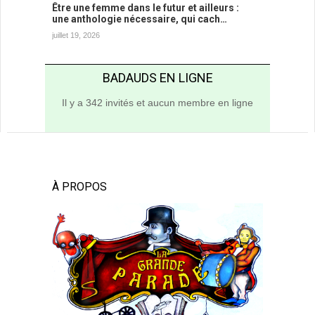
Être une femme dans le futur et ailleurs :
une anthologie nécessaire, qui cach…
juillet 19, 2026
BADAUDS EN LIGNE
Il y a 342 invités et aucun membre en ligne
À PROPOS