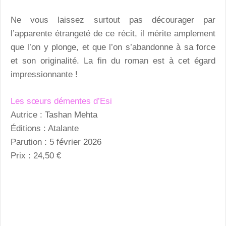
Ne vous laissez surtout pas décourager par
l’apparente étrangeté de ce récit, il mérite amplement
que l’on y plonge, et que l’on s’abandonne à sa force
et son originalité. La fin du roman est à cet égard
impressionnante !
Les sœurs démentes d’Esi
Autrice : Tashan Mehta
Éditions : Atalante
Parution : 5 février 2026
Prix : 24,50 €