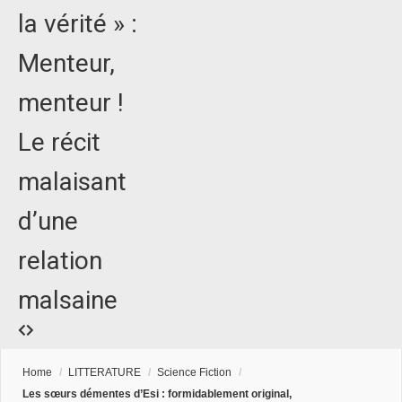
la vérité » :
Menteur,
menteur !
Le récit
malaisant
d’une
relation
malsaine
Home
/
LITTERATURE
/
Science Fiction
/
Les sœurs démentes d’Esi : formidablement original,