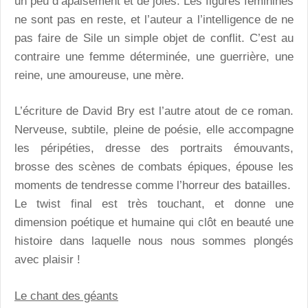
un peu d’apaisement et de joies. Les figures féminines
ne sont pas en reste, et l’auteur a l’intelligence de ne
pas faire de Sile un simple objet de conflit. C’est au
contraire une femme déterminée, une guerrière, une
reine, une amoureuse, une mère.
L’écriture de David Bry est l’autre atout de ce roman.
Nerveuse, subtile, pleine de poésie, elle accompagne
les péripéties, dresse des portraits émouvants,
brosse des scènes de combats épiques, épouse les
moments de tendresse comme l’horreur des batailles.
Le twist final est très touchant, et donne une
dimension poétique et humaine qui clôt en beauté une
histoire dans laquelle nous nous sommes plongés
avec plaisir !
Le chant des géants