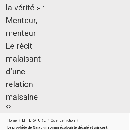
la vérité » :
Menteur,
menteur !
Le récit
malaisant
d’une
relation
malsaine
Home
/
LITTERATURE
/
Science Fiction
/
Le prophète de Gaïa : un roman écologiste décalé et grinçant,