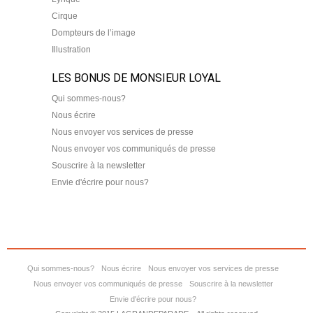
Cirque
Dompteurs de l’image
Illustration
LES BONUS DE MONSIEUR LOYAL
Qui sommes-nous?
Nous écrire
Nous envoyer vos services de presse
Nous envoyer vos communiqués de presse
Souscrire à la newsletter
Envie d'écrire pour nous?
Qui sommes-nous?
Nous écrire
Nous envoyer vos services de presse
Nous envoyer vos communiqués de presse
Souscrire à la newsletter
Envie d'écrire pour nous?