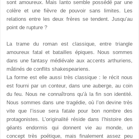
sont amoureux. Mais Ianto semble possédé par une
colère et une fièvre de pouvoir sans limites. Les
relations entre les deux frères se tendent. Jusqu’au
point de rupture ?
La trame du roman est classique, entre triangle
amoureux fatal et batailles épiques. Nous sommes
dans une fantasy médiévale aux accents arthuriens,
mâtinés de conflits shakespeariens.
La forme est elle aussi très classique : le récit nous
est fourni par un conteur, dans une auberge, au coin
du feu. Nous ne connaîtrons qu’à la fin son identité.
Nous sommes dans une tragédie, où l’on devine très
vite que l’issue sera fatale pour bon nombre des
protagonistes. L’originalité réside dans l’histoire des
géants endormis qui donnent vie au monde, un
concept très poétique, mais finalement assez peu