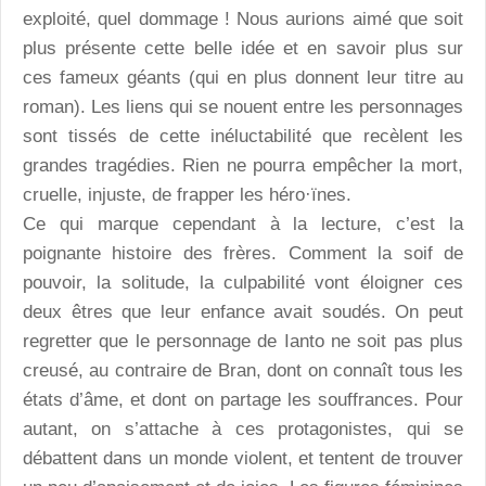
exploité, quel dommage ! Nous aurions aimé que soit
plus présente cette belle idée et en savoir plus sur
ces fameux géants (qui en plus donnent leur titre au
roman). Les liens qui se nouent entre les personnages
sont tissés de cette inéluctabilité que recèlent les
grandes tragédies. Rien ne pourra empêcher la mort,
cruelle, injuste, de frapper les héro·ïnes.
Ce qui marque cependant à la lecture, c’est la
poignante histoire des frères. Comment la soif de
pouvoir, la solitude, la culpabilité vont éloigner ces
deux êtres que leur enfance avait soudés. On peut
regretter que le personnage de Ianto ne soit pas plus
creusé, au contraire de Bran, dont on connaît tous les
états d’âme, et dont on partage les souffrances. Pour
autant, on s’attache à ces protagonistes, qui se
débattent dans un monde violent, et tentent de trouver