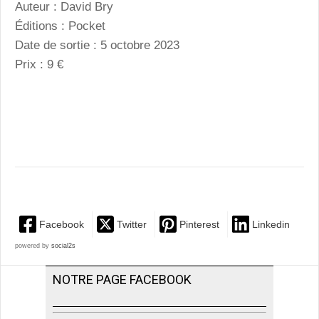
Auteur : David Bry
Éditions : Pocket
Date de sortie : 5 octobre 2023
Prix : 9 €
Facebook
Twitter
Pinterest
Linkedin
powered by
social2s
NOTRE PAGE FACEBOOK