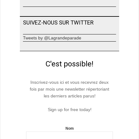
SUIVEZ-NOUS SUR TWITTER
Tweets by @Lagrandeparade
C'est possible!
Inscrivez-vous ici et vous recevrez deux
fois par mois une newsletter répertoriant
les derniers articles parus!
Sign up for free today!
Nom