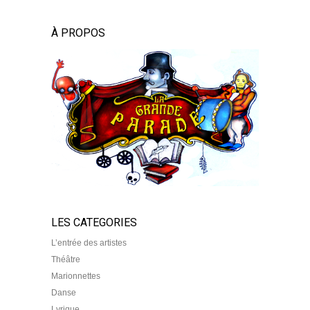
À PROPOS
LES CATEGORIES
L’entrée des artistes
Théâtre
Marionnettes
Danse
Lyrique