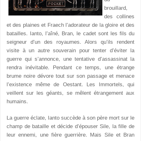
brouillard,
des collines
et des plaines et Fraech l’adorateur de la gloire et des
batailles. Ianto, l’aîné, Bran, le cadet sont les fils du
seigneur d’un des royaumes. Alors qu’ils rendent
visite à un autre souverain pour tenter d’éviter la
guerre qui s’annonce, une tentative d’assassinat la
rendra inévitable. Pendant ce temps, une étrange
brume noire dévore tout sur son passage et menace
l’existence même de Oestant. Les Immortels, qui
veillent sur les géants, se mêlent étrangement aux
humains.
La guerre éclate, Ianto succède à son père mort sur le
champ de bataille et décide d’épouser Sile, la fille de
leur ennemi, une fière guerrière. Mais Sile et Bran