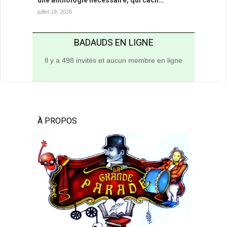
une anthologie nécessaire, qui cach…
juillet 19, 2026
BADAUDS EN LIGNE
Il y a 498 invités et aucun membre en ligne
À PROPOS