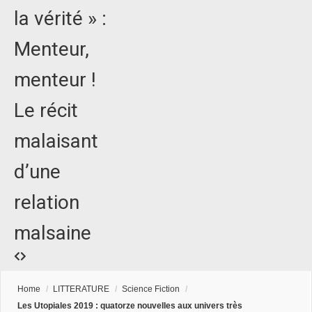
la vérité » :
Menteur,
menteur !
Le récit
malaisant
d’une
relation
malsaine
Home
/
LITTERATURE
/
Science Fiction
/
Les Utopiales 2019 : quatorze nouvelles aux univers très