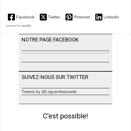
Facebook
Twitter
Pinterest
Linkedin
powered by
social2s
NOTRE PAGE FACEBOOK
SUIVEZ-NOUS SUR TWITTER
Tweets by @Lagrandeparade
C'est possible!