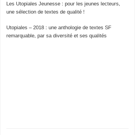
Les Utopiales Jeunesse : pour les jeunes lecteurs,
une sélection de textes de qualité !
Utopiales – 2018 : une anthologie de textes SF
remarquable, par sa diversité et ses qualités