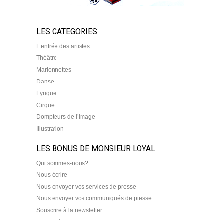
LES CATEGORIES
L’entrée des artistes
Théâtre
Marionnettes
Danse
Lyrique
Cirque
Dompteurs de l’image
Illustration
LES BONUS DE MONSIEUR LOYAL
Qui sommes-nous?
Nous écrire
Nous envoyer vos services de presse
Nous envoyer vos communiqués de presse
Souscrire à la newsletter