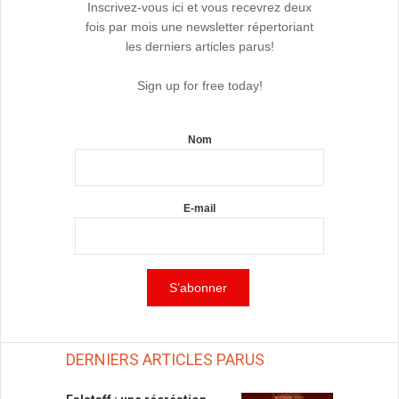
Inscrivez-vous ici et vous recevrez deux
fois par mois une newsletter répertoriant
les derniers articles parus!
Sign up for free today!
Nom
E-mail
DERNIERS ARTICLES PARUS