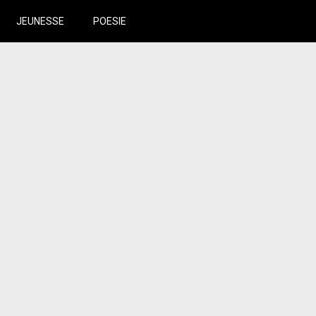
JEUNESSE
POESIE