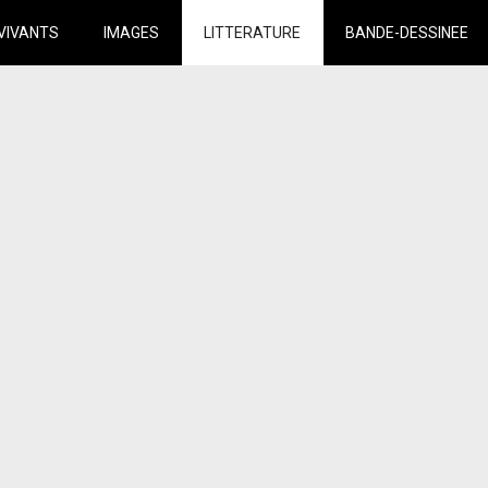
VIVANTS
IMAGES
LITTERATURE
BANDE-DESSINEE