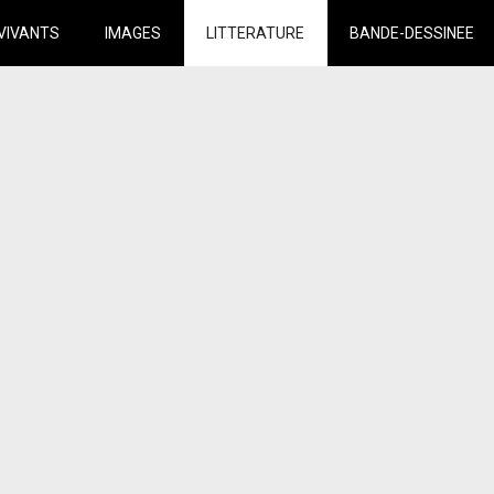
VIVANTS
IMAGES
LITTERATURE
BANDE-DESSINEE