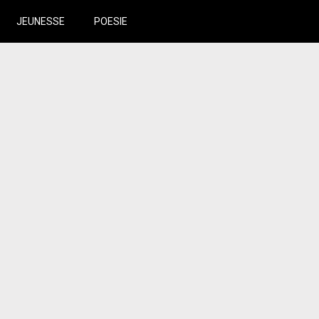
JEUNESSE
POESIE